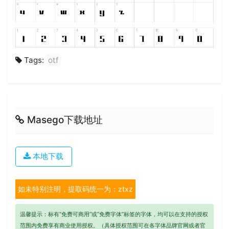
Tags:
otf
Masego下载地址
本地下载
如未特别注明，提取码统一为：ztxz
温馨提示：标有“免费可商用”或“免费字体”标签的字体，均可以在支持的授权
范围内免费享有商业使用授权。（具体授权范围可在各字体品牌官网或者官