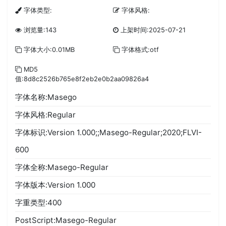
字体类型:
字体风格:
浏览量:143
上架时间:2025-07-21
字体大小:0.01MB
字体格式:otf
MD5
值:8d8c2526b765e8f2eb2e0b2aa09826a4
字体名称:Masego
字体风格:Regular
字体标识:Version 1.000;;Masego-Regular;2020;FLVI-
600
字体全称:Masego-Regular
字体版本:Version 1.000
字重类型:400
PostScript:Masego-Regular