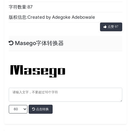
字符数量:87
版权信息:Created by Adegoke Adebowale
点赞 97
Masego字体转换器
点击转换