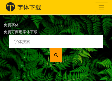
免费字体
免费可商用字体下载