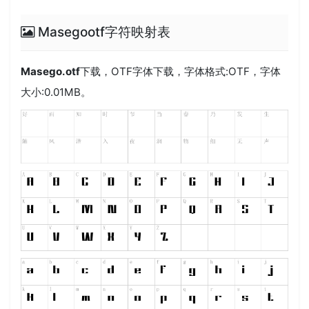
Masegootf字符映射表
Masego.otf
下载，
OTF
字体下载，字体格式:
OTF
，字体
大小:0.01MB。