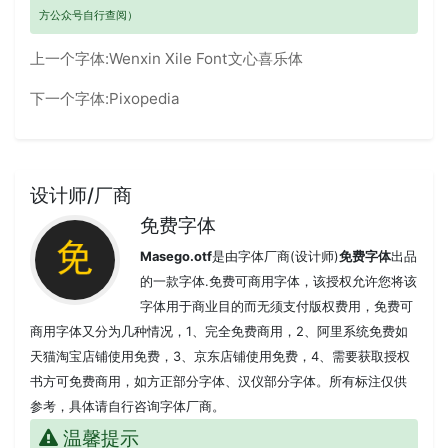
方公众号自行查阅）
上一个字体:
Wenxin Xile Font文心喜乐体
下一个字体:
Pixopedia
设计师/厂商
免费字体
Masego.otf
是由字体厂商(设计师)
免费字体
出品
的一款字体.免费可商用字体，该授权允许您将该
字体用于商业目的而无须支付版权费用，免费可
商用字体又分为几种情况，1、完全免费商用，2、阿里系统免费如
天猫淘宝店铺使用免费，3、京东店铺使用免费，4、需要获取授权
书方可免费商用，如方正部分字体、汉仪部分字体。所有标注仅供
参考，具体请自行咨询字体厂商。
温馨提示