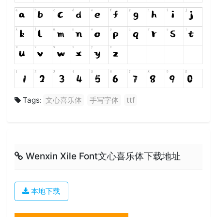
Tags:
文心喜乐体
手写字体
ttf
Wenxin Xile Font文心喜乐体下载地址
本地下载