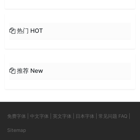
热门 HOT
推荐 New
免费字体
|
中文字体
|
英文字体
|
日本字体
|
常见问题 FAQ
|
Sitemap