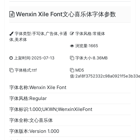
Wenxin Xile Font文心喜乐体字体参数
字体类型:手写体,广告体,卡通
字体风格:常规体
体,美术体
浏览量:1665
上架时间:2025-07-13
字体大小:8.36MB
字体格式:ttf
MD5
值:2a18f3752332c98a0921f5e3b33
字体名称:Wenxin Xile Font
字体风格:Regular
字体标识:1.000;UKWN;WenxinXileFont
字体全称:文心喜乐体
字体版本:Version 1.000