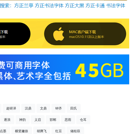
超研泽
汉鼎
文鼎
钟齐
田氏
逐浪
神韵
义启
邯郸
思雨
仓耳
点墨
横竖撇捺
胡腾飞
红豆
储桂琼