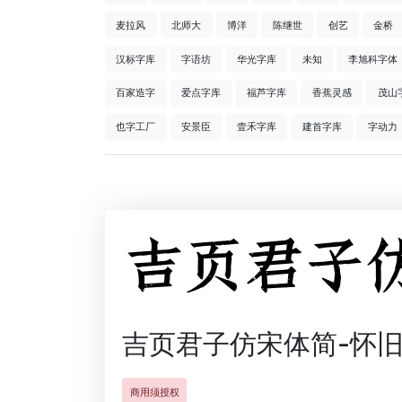
麦拉风
北师大
博洋
陈继世
创艺
金桥
汉标字库
字语坊
华光字库
未知
李旭科字体
百家造字
爱点字库
福芦字库
香蕉灵感
茂山
也字工厂
安景臣
壹禾字库
建首字库
字动力
吉页君子仿宋体简-怀旧版
商用须授权