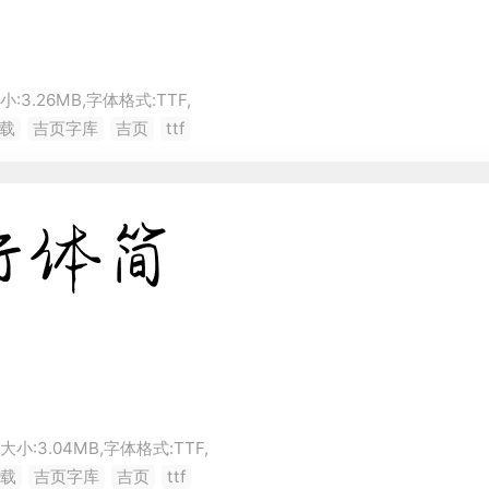
:3.26MB,字体格式:
TTF
,
载
吉页字库
吉页
ttf
小:3.04MB,字体格式:
TTF
,
载
吉页字库
吉页
ttf