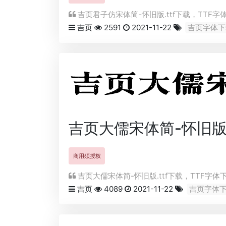
吉页君子仿宋体简-怀旧版.ttf下载，
TTF
字体
吉页
2591
2021-11-22
吉页字体下
吉页大儒宋体简-怀旧版.t
商用须授权
吉页大儒宋体简-怀旧版.ttf下载，
TTF
字体下
吉页
4089
2021-11-22
吉页字体