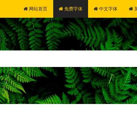
网站首页
免费字体
中文字体