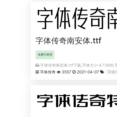
字体传奇南安体.ttf
免费可商用
字体传奇南安体.ttf下载,字体大小:4.73MB,
字体传奇
3557
2021-04-07
字体