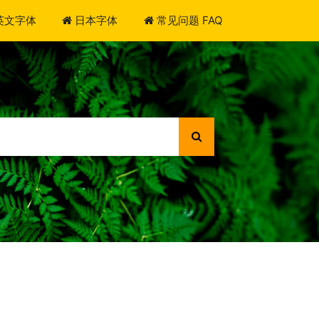
英文字体
日本字体
常见问题 FAQ