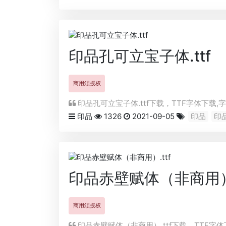
印品孔可立宝子体.ttf
商用须授权
印品孔可立宝子体.ttf下载，
TTF
字体下载,字
印品
1326
2021-09-05
印品
印
印品赤壁赋体（非商用）.
商用须授权
印品赤壁赋体（非商用）.ttf下载，
TTF
字体