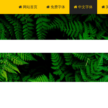
网站首页
免费字体
中文字体