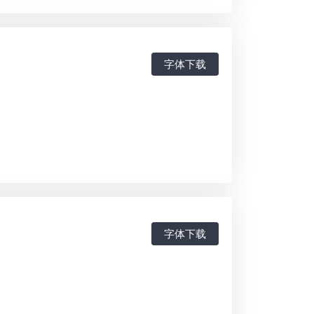
字体下载
字体下载