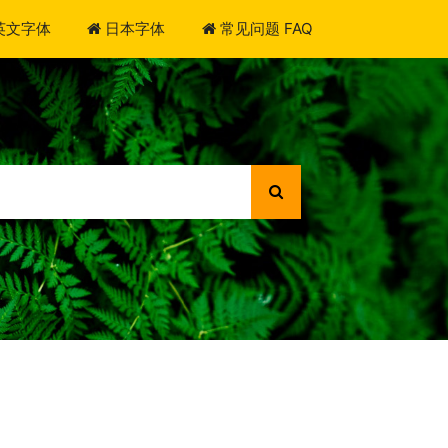
英文字体
日本字体
常见问题 FAQ