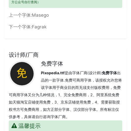
方公众号自行查阅）
上一个字体:
Masego
下一个字体:
Fagrak
设计师/厂商
免费字体
Pixopedia.ttf
是由字体厂商(设计师)
免费字体
出
品的一款字体.免费可商用字体，该授权允许您将
该字体用于商业目的而无须支付版权费用，免费
可商用字体又分为几种情况，1、完全免费商用，2、阿里系统免费
如天猫淘宝店铺使用免费，3、京东店铺使用免费，4、需要获取授
权书方可免费商用，如方正部分字体、汉仪部分字体。所有标注仅
供参考，具体请自行咨询字体厂商。
温馨提示