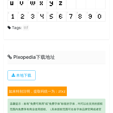
Tags:
ttf
Pixopedia下载地址
本地下载
如未特别注明，提取码统一为：ztxz
温馨提示：标有“免费可商用”或“免费字体”标签的字体，均可以在支持的授权
范围内免费享有商业使用授权。（具体授权范围可在各字体品牌官网或者官