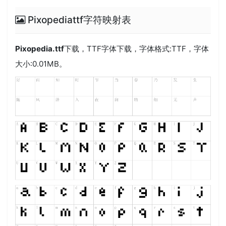
Pixopediattf字符映射表
Pixopedia.ttf
下载，
TTF
字体下载，字体格式:
TTF
，字体
大小:0.01MB。