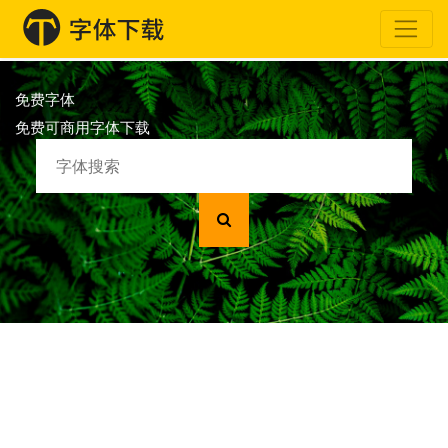
免费字体
免费可商用字体下载