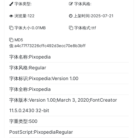
字体类型:
字体风格:
浏览量:122
上架时间:2025-07-21
字体大小:0.01MB
字体格式:ttf
MD5
值:a4c77f73226cffc492d3ecc70e8b3bff
字体名称:Pixopedia
字体风格:Regular
字体标识:Pixopedia:Version 1.00
字体全称:Pixopedia
字体版本:Version 1.00;March 3, 2020;FontCreator
11.5.0.2430 32-bit
字重类型:500
PostScript:PixopediaRegular