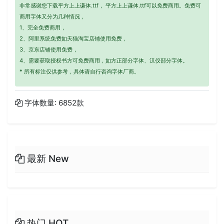
非常感谢您下载平方上上谦体.ttf， 平方上上谦体.ttf可以免费商用。免费可
商用字体又分为几种情况，
1、完全免费商用，
2、阿里系统免费如天猫淘宝店铺使用免费，
3、京东店铺使用免费，
4、需要获取授权书方可免费商用，如方正部分字体、汉仪部分字体。
* 所有标注仅供参考，具体请自行咨询字体厂商。
字体数量: 6852款
最新 New
热门 HOT