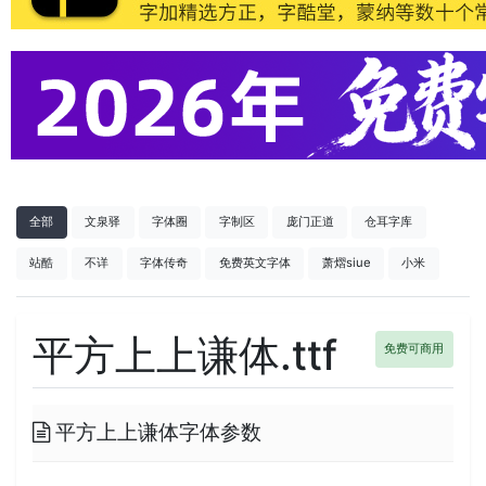
全部
文泉驿
字体圈
字制区
庞门正道
仓耳字库
站酷
不详
字体传奇
免费英文字体
萧熠siue
小米
平方上上谦体.ttf
免费可商用
平方上上谦体字体参数