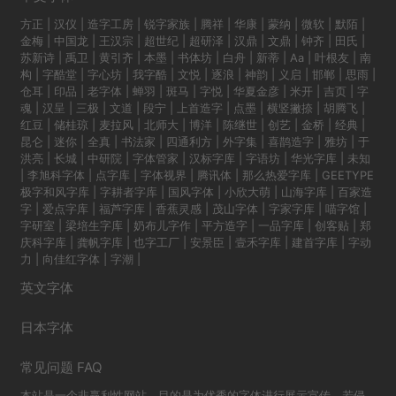
方正
|
汉仪
|
造字工房
|
锐字家族
|
腾祥
|
华康
|
蒙纳
|
微软
|
默陌
|
金梅
|
中国龙
|
王汉宗
|
超世纪
|
超研泽
|
汉鼎
|
文鼎
|
钟齐
|
田氏
|
苏新诗
|
禹卫
|
黄引齐
|
本墨
|
书体坊
|
白舟
|
新蒂
|
Aa
|
叶根友
|
南
构
|
字酷堂
|
字心坊
|
我字酷
|
文悦
|
逐浪
|
神韵
|
义启
|
邯郸
|
思雨
|
仓耳
|
印品
|
老字体
|
蝉羽
|
斑马
|
字悦
|
华夏金彦
|
米开
|
吉页
|
字
魂
|
汉呈
|
三极
|
文道
|
段宁
|
上首造字
|
点墨
|
横竖撇捺
|
胡腾飞
|
红豆
|
储桂琼
|
麦拉风
|
北师大
|
博洋
|
陈继世
|
创艺
|
金桥
|
经典
|
昆仑
|
迷你
|
全真
|
书法家
|
四通利方
|
外字集
|
喜鹊造字
|
雅坊
|
于
洪亮
|
长城
|
中研院
|
字体管家
|
汉标字库
|
字语坊
|
华光字库
|
未知
|
李旭科字体
|
点字库
|
字体视界
|
腾讯体
|
那么热爱字库
|
GEETYPE
极字和风字库
|
字耕者字库
|
国风字体
|
小欣大萌
|
山海字库
|
百家造
字
|
爱点字库
|
福芦字库
|
香蕉灵感
|
茂山字体
|
字家字库
|
喵字馆
|
字研室
|
梁培生字库
|
奶布儿字作
|
平方造字
|
一品字库
|
创客贴
|
郑
庆科字库
|
龚帆字库
|
也字工厂
|
安景臣
|
壹禾字库
|
建首字库
|
字动
力
|
向佳红字体
|
字潮
|
英文字体
日本字体
常见问题 FAQ
本站是一个非赢利性网站，目的是为优秀的字体进行展示宣传，若侵