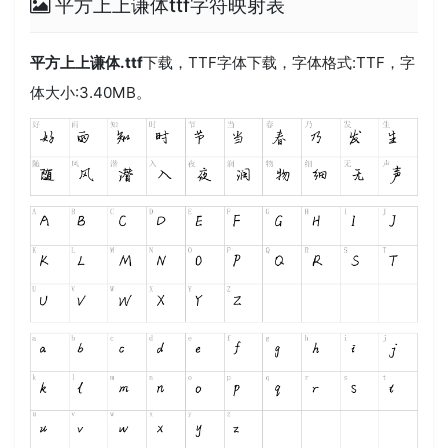
平方上上谦体ttf字符映射表
平方上上谦体.ttf
下载，
TTF
字体下载，字体格式:
TTF
，字
体大小:3.40MB。