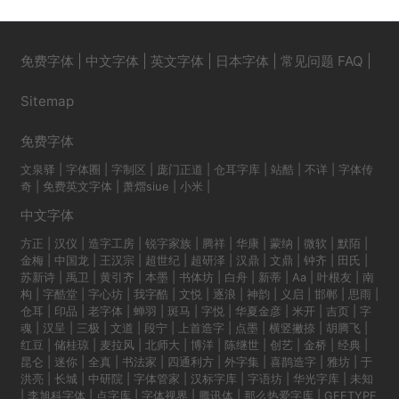
免费字体
|
中文字体
|
英文字体
|
日本字体
|
常见问题 FAQ
|
Sitemap
免费字体
文泉驿
|
字体圈
|
字制区
|
庞门正道
|
仓耳字库
|
站酷
|
不详
|
字体传
奇
|
免费英文字体
|
萧熠siue
|
小米
|
中文字体
方正
|
汉仪
|
造字工房
|
锐字家族
|
腾祥
|
华康
|
蒙纳
|
微软
|
默陌
|
金梅
|
中国龙
|
王汉宗
|
超世纪
|
超研泽
|
汉鼎
|
文鼎
|
钟齐
|
田氏
|
苏新诗
|
禹卫
|
黄引齐
|
本墨
|
书体坊
|
白舟
|
新蒂
|
Aa
|
叶根友
|
南
构
|
字酷堂
|
字心坊
|
我字酷
|
文悦
|
逐浪
|
神韵
|
义启
|
邯郸
|
思雨
|
仓耳
|
印品
|
老字体
|
蝉羽
|
斑马
|
字悦
|
华夏金彦
|
米开
|
吉页
|
字
魂
|
汉呈
|
三极
|
文道
|
段宁
|
上首造字
|
点墨
|
横竖撇捺
|
胡腾飞
|
红豆
|
储桂琼
|
麦拉风
|
北师大
|
博洋
|
陈继世
|
创艺
|
金桥
|
经典
|
昆仑
|
迷你
|
全真
|
书法家
|
四通利方
|
外字集
|
喜鹊造字
|
雅坊
|
于
洪亮
|
长城
|
中研院
|
字体管家
|
汉标字库
|
字语坊
|
华光字库
|
未知
|
李旭科字体
|
点字库
|
字体视界
|
腾讯体
|
那么热爱字库
|
GEETYPE