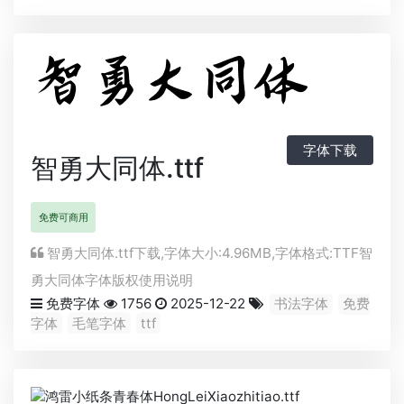
字体下载
智勇大同体.ttf
免费可商用
智勇大同体.ttf下载,字体大小:4.96MB,字体格式:
TTF
智
勇大同体字体版权使用说明
免费字体
1756
2025-12-22
书法字体
免费
字体
毛笔字体
ttf