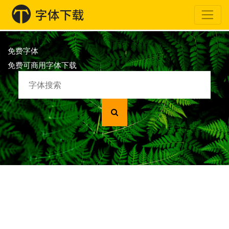
免费字体
免费可商用字体下载