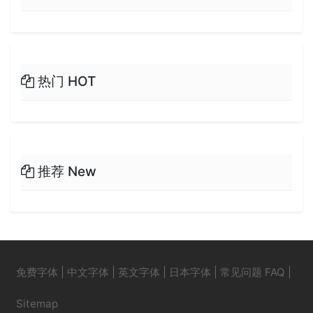
热门 HOT
推荐 New
免费字体
|
中文字体
|
英文字体
|
日本字体
|
常见问题 FAQ
|
Sitemap