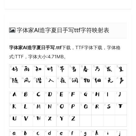
字体家AI造字夏日手写ttf字符映射表
字体家AI造字夏日手写.ttf
下载，
TTF
字体下载，字体格
式:
TTF
，字体大小:4.71MB。