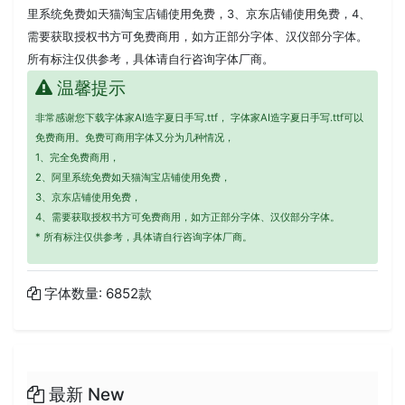
里系统免费如天猫淘宝店铺使用免费，3、京东店铺使用免费，4、
需要获取授权书方可免费商用，如方正部分字体、汉仪部分字体。
所有标注仅供参考，具体请自行咨询字体厂商。
温馨提示
非常感谢您下载字体家AI造字夏日手写.ttf， 字体家AI造字夏日手写.ttf可以
免费商用。免费可商用字体又分为几种情况，
1、完全免费商用，
2、阿里系统免费如天猫淘宝店铺使用免费，
3、京东店铺使用免费，
4、需要获取授权书方可免费商用，如方正部分字体、汉仪部分字体。
* 所有标注仅供参考，具体请自行咨询字体厂商。
字体数量: 6852款
最新 New