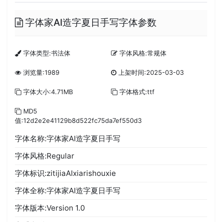
字体家AI造字夏日手写字体参数
字体类型:书法体
字体风格:常规体
浏览量:1989
上架时间:2025-03-03
字体大小:4.71MB
字体格式:ttf
MD5
值:12d2e2e41129b8d522fc75da7ef550d3
字体名称:字体家AI造字夏日手写
字体风格:Regular
字体标识:zitijiaAIxiarishouxie
字体全称:字体家AI造字夏日手写
字体版本:Version 1.0