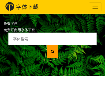
免费字体
免费可商用字体下载