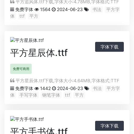
平方追风体.ttf下载,字体大小:4.78MB,字体格式:
TTF
免费字体
1564
2024-06-23
书法
平方字
体
ttf
平方
字体下载
平方星辰体.ttf
免费可商用
平方星辰体.ttf下载,字体大小:4.64MB,字体格式:
TTF
免费字体
1442
2024-06-23
书法
平方字
体
手写字体
钢笔字体
ttf
平方
字体下载
平方手书体.ttf