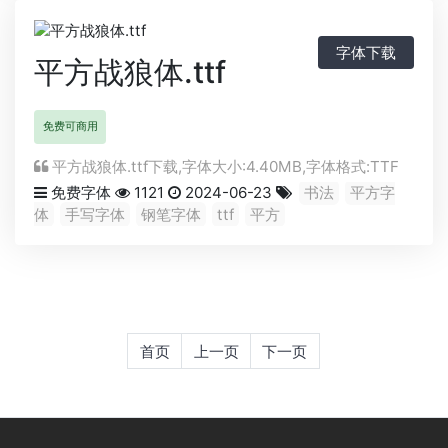
字体下载
平方战狼体.ttf
免费可商用
平方战狼体.ttf下载,字体大小:4.40MB,字体格式:
TTF
免费字体
1121
2024-06-23
书法
平方字
体
手写字体
钢笔字体
ttf
平方
首页
上一页
下一页