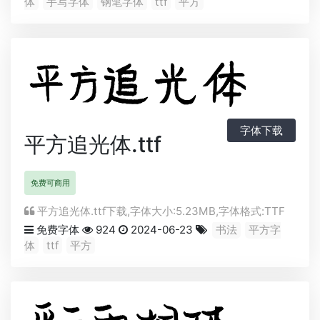
体
手写字体
钢笔字体
ttf
平方
字体下载
平方追光体.ttf
免费可商用
平方追光体.ttf下载,字体大小:5.23MB,字体格式:
TTF
免费字体
924
2024-06-23
书法
平方字
体
ttf
平方