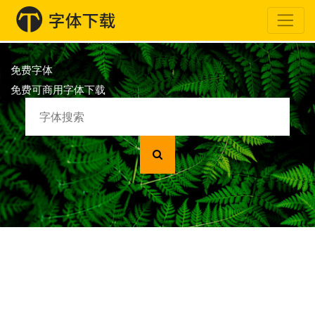
免费字体
免费可商用字体下载