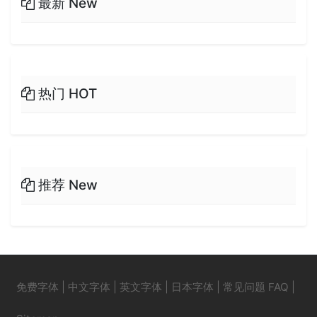
最新 New
热门 HOT
推荐 New
免费字体
|
中文字体
|
英文字体
|
日本字体
|
常见问题 FAQ
|