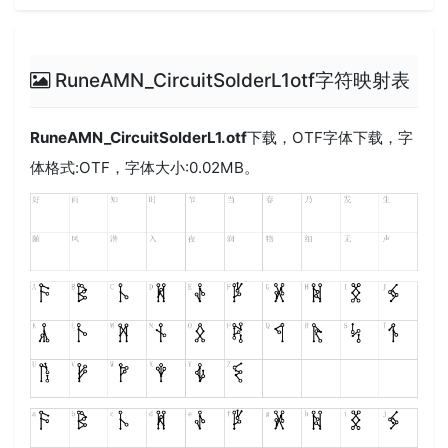
RuneAMN_CircuitSolderL1otf字符映射表
RuneAMN_CircuitSolderL1.otf
下载，
OTF
字体下载，字
体格式:
OTF
，字体大小:0.02MB。