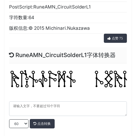
PostScript:RuneAMN_CircuitSolderL1
字符数量:64
版权信息:© 2015 Michinari.Nukazawa
点赞 75
RuneAMN_CircuitSolderL1字体转换器
点击转换