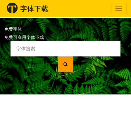
免费字体
免费可商用字体下载