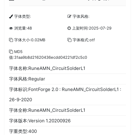
字体类型:
字体风格:
浏览量:48
上架时间:2025-07-29
字体大小:0.02MB
字体格式:otf
MD5
值:31aa9b8d21620436ecdd04221df2c5c0
字体名称:RuneAMN_CircuitSolderL1
字体风格:Regular
字体标识:FontForge 2.0 : RuneAMN_CircuitSolderL1 :
26-9-2020
字体全称:RuneAMN_CircuitSolderL1
字体版本:Version 1.20200926
字重类型:400