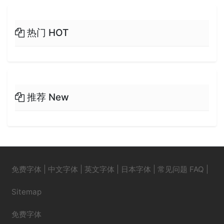
热门 HOT
推荐 New
免费字体
|
中文字体
|
英文字体
|
日本字体
|
常见问题 FAQ
|
Sitemap
免费字体