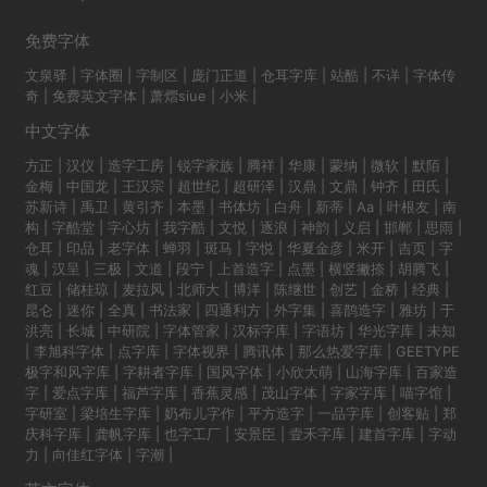
免费字体
文泉驿
|
字体圈
|
字制区
|
庞门正道
|
仓耳字库
|
站酷
|
不详
|
字体传
奇
|
免费英文字体
|
萧熠siue
|
小米
|
中文字体
方正
|
汉仪
|
造字工房
|
锐字家族
|
腾祥
|
华康
|
蒙纳
|
微软
|
默陌
|
金梅
|
中国龙
|
王汉宗
|
超世纪
|
超研泽
|
汉鼎
|
文鼎
|
钟齐
|
田氏
|
苏新诗
|
禹卫
|
黄引齐
|
本墨
|
书体坊
|
白舟
|
新蒂
|
Aa
|
叶根友
|
南
构
|
字酷堂
|
字心坊
|
我字酷
|
文悦
|
逐浪
|
神韵
|
义启
|
邯郸
|
思雨
|
仓耳
|
印品
|
老字体
|
蝉羽
|
斑马
|
字悦
|
华夏金彦
|
米开
|
吉页
|
字
魂
|
汉呈
|
三极
|
文道
|
段宁
|
上首造字
|
点墨
|
横竖撇捺
|
胡腾飞
|
红豆
|
储桂琼
|
麦拉风
|
北师大
|
博洋
|
陈继世
|
创艺
|
金桥
|
经典
|
昆仑
|
迷你
|
全真
|
书法家
|
四通利方
|
外字集
|
喜鹊造字
|
雅坊
|
于
洪亮
|
长城
|
中研院
|
字体管家
|
汉标字库
|
字语坊
|
华光字库
|
未知
|
李旭科字体
|
点字库
|
字体视界
|
腾讯体
|
那么热爱字库
|
GEETYPE
极字和风字库
|
字耕者字库
|
国风字体
|
小欣大萌
|
山海字库
|
百家造
字
|
爱点字库
|
福芦字库
|
香蕉灵感
|
茂山字体
|
字家字库
|
喵字馆
|
字研室
|
梁培生字库
|
奶布儿字作
|
平方造字
|
一品字库
|
创客贴
|
郑
庆科字库
|
龚帆字库
|
也字工厂
|
安景臣
|
壹禾字库
|
建首字库
|
字动
力
|
向佳红字体
|
字潮
|