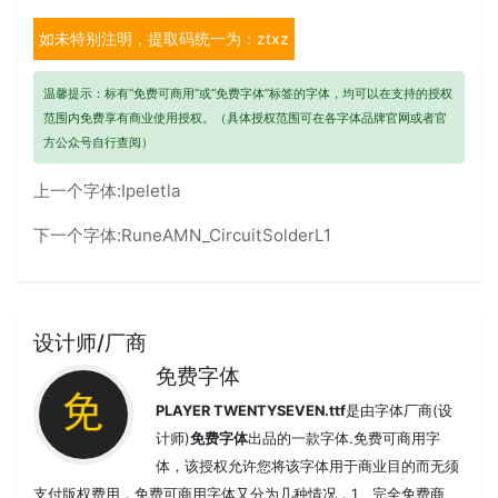
如未特别注明，提取码统一为：ztxz
温馨提示：标有“免费可商用”或“免费字体”标签的字体，均可以在支持的授权
范围内免费享有商业使用授权。（具体授权范围可在各字体品牌官网或者官
方公众号自行查阅）
上一个字体:
Ipeletla
下一个字体:
RuneAMN_CircuitSolderL1
设计师/厂商
免费字体
PLAYER TWENTYSEVEN.ttf
是由字体厂商(设
计师)
免费字体
出品的一款字体.免费可商用字
体，该授权允许您将该字体用于商业目的而无须
支付版权费用，免费可商用字体又分为几种情况，1、完全免费商