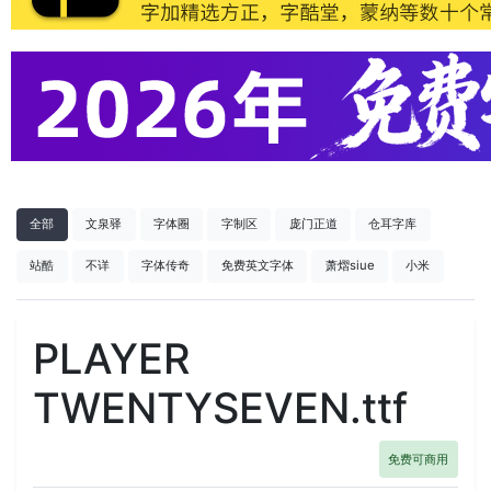
全部
文泉驿
字体圈
字制区
庞门正道
仓耳字库
站酷
不详
字体传奇
免费英文字体
萧熠siue
小米
PLAYER
TWENTYSEVEN.ttf
免费可商用