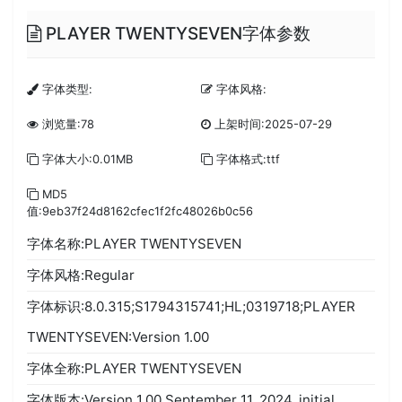
PLAYER TWENTYSEVEN字体参数
字体类型:
字体风格:
浏览量:78
上架时间:2025-07-29
字体大小:0.01MB
字体格式:ttf
MD5
值:9eb37f24d8162cfec1f2fc48026b0c56
字体名称:PLAYER TWENTYSEVEN
字体风格:Regular
字体标识:8.0.315;S1794315741;HL;0319718;PLAYER
TWENTYSEVEN:Version 1.00
字体全称:PLAYER TWENTYSEVEN
字体版本:Version 1.00 September 11, 2024, initial