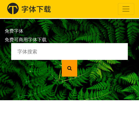
免费字体
免费可商用字体下载