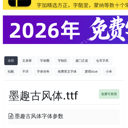
全部
文泉驿
字体圈
字制区
庞门正道
仓耳字库
站酷
不详
字体传奇
免费英文字体
萧熠siue
小米
墨趣古风体.ttf
免费可商用
墨趣古风体字体参数