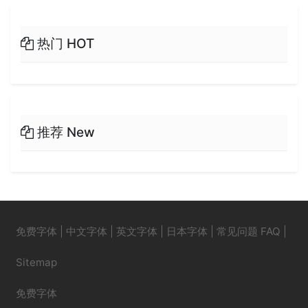
热门 HOT
推荐 New
免费字体
|
中文字体
|
英文字体
|
日本字体
|
常见问题 FAQ
|
Sitemap
免费字体