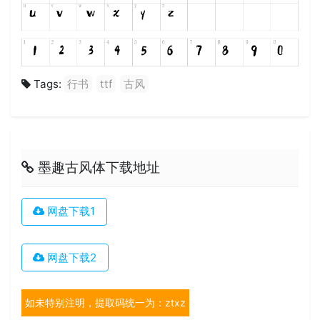
Tags:
行书
ttf
古风
墨趣古风体下载地址
网盘下载1
网盘下载2
如未特别注明，提取码统一为：ztxz