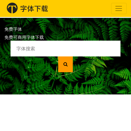
免费字体
免费可商用字体下载