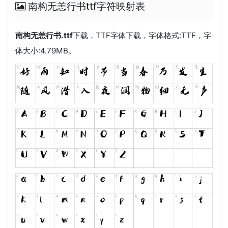
南构无恙行书ttf字符映射表
南构无恙行书.ttf
下载，
TTF
字体下载，字体格式:
TTF
，字
体大小:4.79MB。