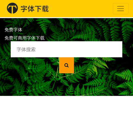
免费字体
免费可商用字体下载