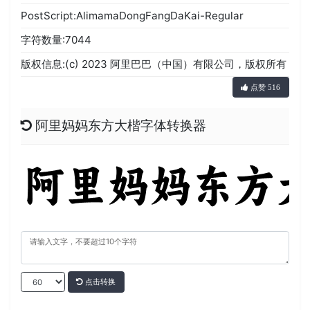
PostScript:AlimamaDongFangDaKai-Regular
字符数量:7044
版权信息:(c) 2023 阿里巴巴（中国）有限公司，版权所有
点赞 516
阿里妈妈东方大楷字体转换器
点击转换