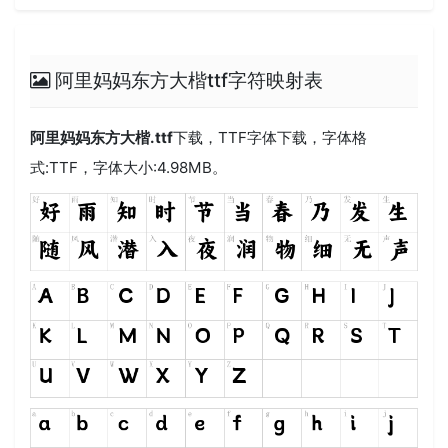
阿里妈妈东方大楷ttf字符映射表
阿里妈妈东方大楷.ttf
下载，
TTF
字体下载，字体格
式:
TTF
，字体大小:4.98MB。