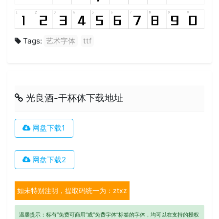
Tags:
艺术字体
ttf
光良酒-干杯体下载地址
网盘下载1
网盘下载2
如未特别注明，提取码统一为：ztxz
温馨提示：标有“免费可商用”或“免费字体”标签的字体，均可以在支持的授权