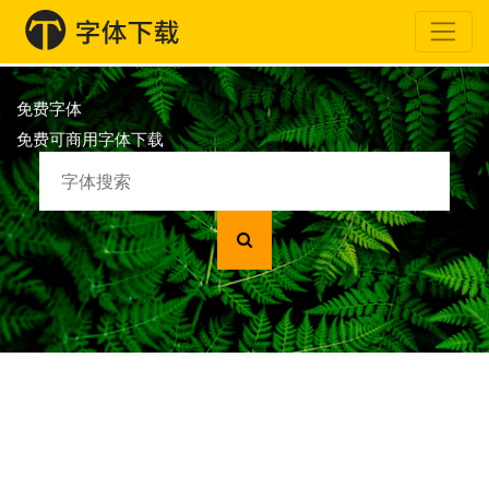
免费字体
免费可商用字体下载