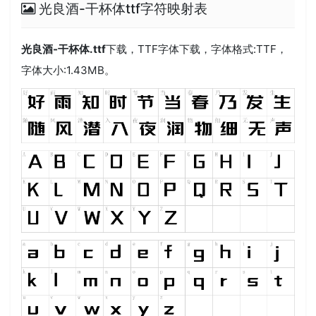
光良酒-干杯体ttf字符映射表
光良酒-干杯体.ttf
下载，
TTF
字体下载，字体格式:
TTF
，
字体大小:1.43MB。