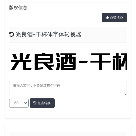
版权信息:
点赞 455
光良酒-干杯体字体转换器
点击转换