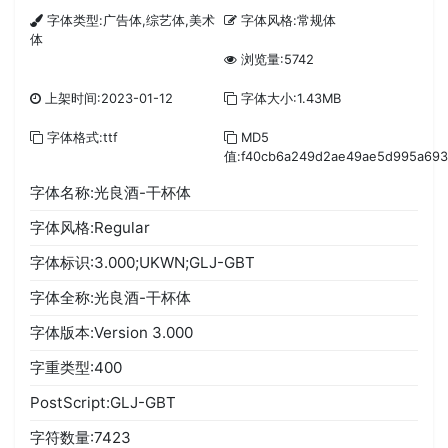
字体类型:广告体,综艺体,美术
字体风格:常规体
体
浏览量:5742
上架时间:2023-01-12
字体大小:1.43MB
字体格式:ttf
MD5
值:f40cb6a249d2ae49ae5d995a69
字体名称:光良酒-干杯体
字体风格:Regular
字体标识:3.000;UKWN;GLJ-GBT
字体全称:光良酒-干杯体
字体版本:Version 3.000
字重类型:400
PostScript:GLJ-GBT
字符数量:7423