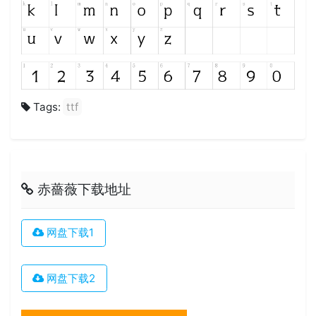
Tags:
ttf
赤薔薇下载地址
网盘下载1
网盘下载2