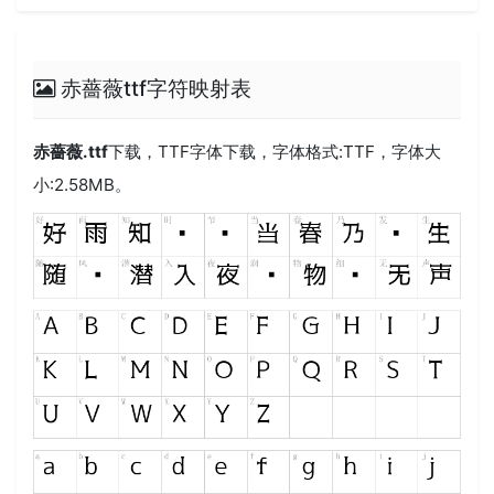
赤薔薇ttf字符映射表
赤薔薇.ttf
下载，
TTF
字体下载，字体格式:
TTF
，字体大
小:2.58MB。