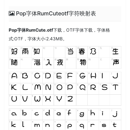
Pop字体RumCuteotf字符映射表
Pop字体RumCute.otf
下载，
OTF
字体下载，字体格
式:
OTF
，字体大小:2.43MB。