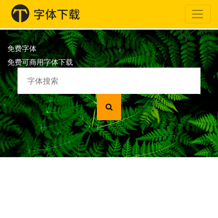
免费字体
免费可商用字体下载