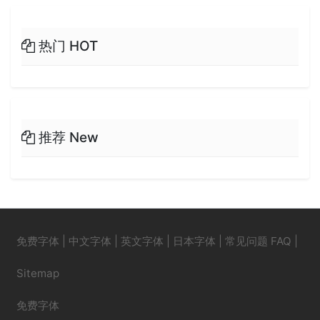
热门 HOT
推荐 New
免费字体
|
中文字体
|
英文字体
|
日本字体
|
常见问题 FAQ
|
Sitemap
免费字体