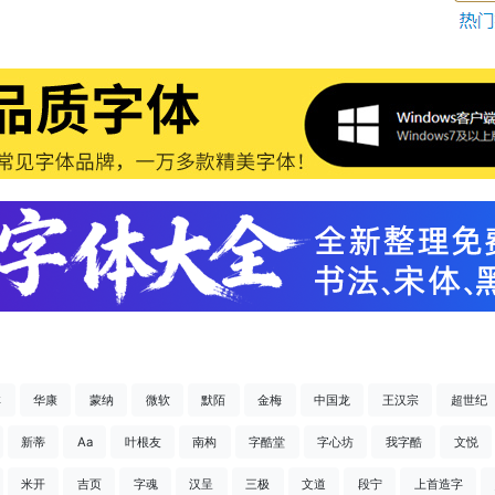
祥
华康
蒙纳
微软
默陌
金梅
中国龙
王汉宗
超世纪
新蒂
Aa
叶根友
南构
字酷堂
字心坊
我字酷
文悦
米开
吉页
字魂
汉呈
三极
文道
段宁
上首造字