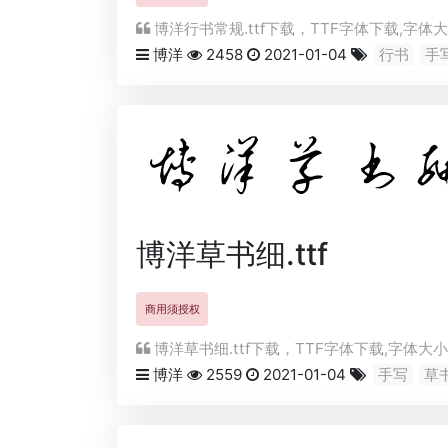
博洋行书常规.ttf下载，
TTF
字体下载,字体大小
博洋
2458
2021-01-04
行书
手
博洋草书细.ttf
商用须授权
博洋草书细.ttf下载，
TTF
字体下载,字体大小:
博洋
2559
2021-01-04
手写
草