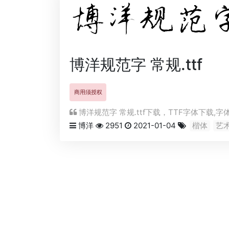
博洋规范字 常规.ttf
商用须授权
博洋规范字 常规.ttf下载，
TTF
字体下载,字体
博洋
2951
2021-01-04
楷体
艺