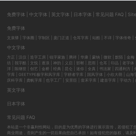
免费字体
|
中文字体
|
英文字体
|
日本字体
|
常见问题 FAQ
|
Sit
免费字体
文泉驿
|
字体圈
|
字制区
|
庞门正道
|
仓耳字库
|
站酷
|
不详
|
字体传奇
|
中文字体
方正
|
汉仪
|
造字工房
|
锐字家族
|
腾祥
|
华康
|
蒙纳
|
微软
|
默陌
|
金梅
坊
|
我字酷
|
文悦
|
逐浪
|
神韵
|
义启
|
邯郸
|
思雨
|
仓耳
|
印品
|
老字体
洋
|
陈继世
|
创艺
|
金桥
|
经典
|
昆仑
|
迷你
|
全真
|
书法家
|
四通利方
|
字库
|
GEETYPE极字和风字库
|
字耕者字库
|
国风字体
|
小欣大萌
|
山海
庆科字库
|
龚帆字库
|
也字工厂
|
安景臣
|
壹禾字库
|
建首字库
|
字动力
|
英文字体
日本字体
常见问题 FAQ
本站是一个非赢利性网站，目的是为优秀的字体进行展示宣传，若侵犯了
商业用途，否则产生的一切后果由您自己承担！如有侵犯您的版权，请及时联系