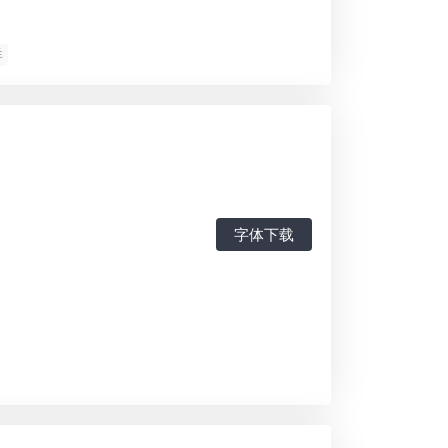
洋
字体下载