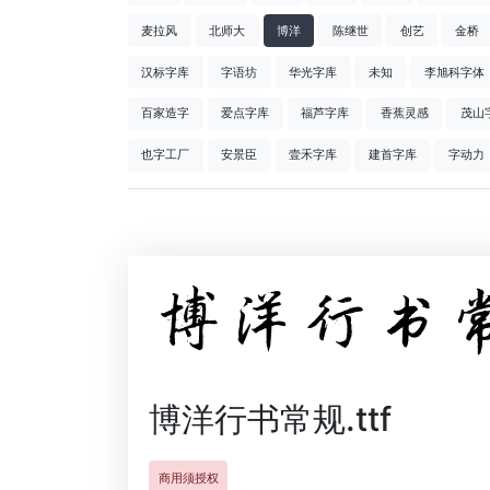
麦拉风
北师大
博洋
陈继世
创艺
金桥
汉标字库
字语坊
华光字库
未知
李旭科字体
百家造字
爱点字库
福芦字库
香蕉灵感
茂山
也字工厂
安景臣
壹禾字库
建首字库
字动力
博洋行书常规.ttf
商用须授权