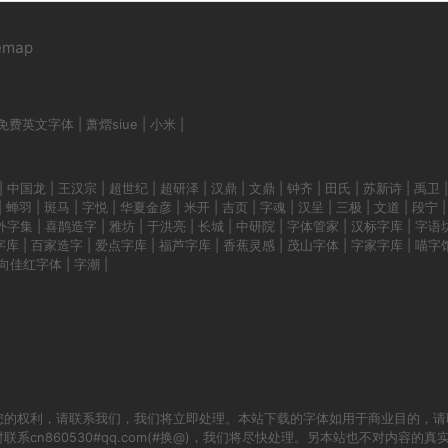
emap
免费英文字体
|
萧熠siue
|
小米
|
|
中国龙
|
王汉宗
|
超世纪
|
超研泽
|
汉鼎
|
文鼎
|
钟齐
|
田氏
|
苏新诗
|
禹卫
|
蝉羽
|
斑马
|
字悦
|
华夏金彦
|
米开
|
吉页
|
字魂
|
汉呈
|
三极
|
文道
|
段宁
外字集
|
喜鹊造字
|
雅坊
|
于洪亮
|
长城
|
中研院
|
字体管家
|
汉标字库
|
字语
字库
|
百家造字
|
爱点字库
|
福芦字库
|
香蕉灵感
|
茂山字体
|
字家字库
|
喵字
向佳红字体
|
字潮
|
您的权利，请联系我们，我们将立即处理。本站下载的字体如用于商业目的，请
cn860530#qq.com(#换@)，我们将尽快处理。另本站也不对内容的