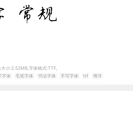
大小:2.52MB,字体格式:
TTF
,
术字体
毛笔字体
书法字体
手写字体
ttf
博洋