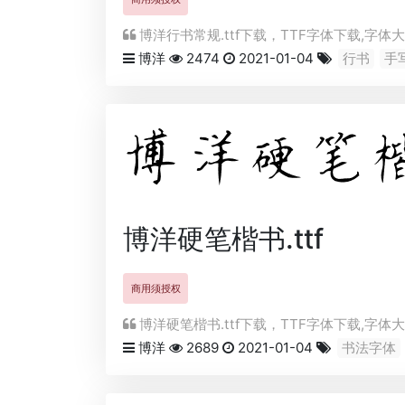
博洋行书常规.ttf下载，
TTF
字体下载,字体大小
博洋
2474
2021-01-04
行书
手
博洋硬笔楷书.ttf
商用须授权
博洋硬笔楷书.ttf下载，
TTF
字体下载,字体大小
博洋
2689
2021-01-04
书法字体