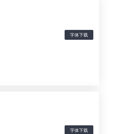
字体下载
字体下载