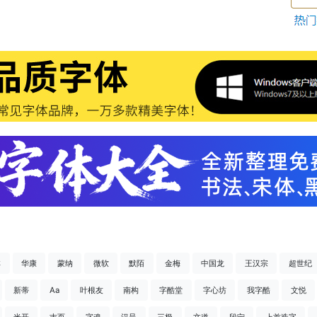
祥
华康
蒙纳
微软
默陌
金梅
中国龙
王汉宗
超世纪
新蒂
Aa
叶根友
南构
字酷堂
字心坊
我字酷
文悦
米开
吉页
字魂
汉呈
三极
文道
段宁
上首造字