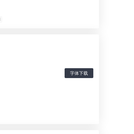
洋
字体下载