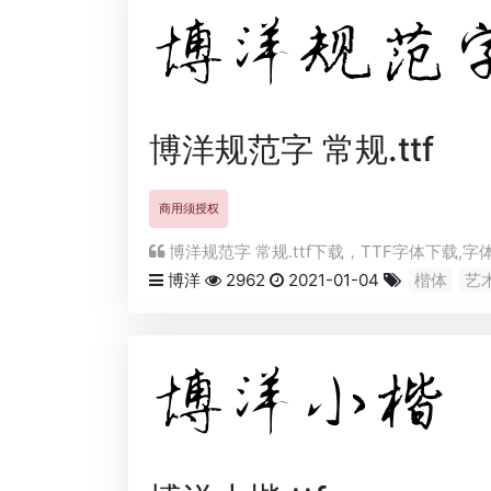
博洋规范字 常规.ttf
商用须授权
博洋规范字 常规.ttf下载，
TTF
字体下载,字体
博洋
2962
2021-01-04
楷体
艺