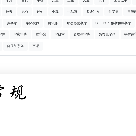
经典
昆仑
迷你
全真
书法家
四通利方
外字集
喜鹊
点字库
字体视界
腾讯体
那么热爱字库
GEETYPE极字和风字库
字体
字家字库
喵字馆
字研室
梁培生字库
奶布儿字作
平方造
向佳红字体
字潮