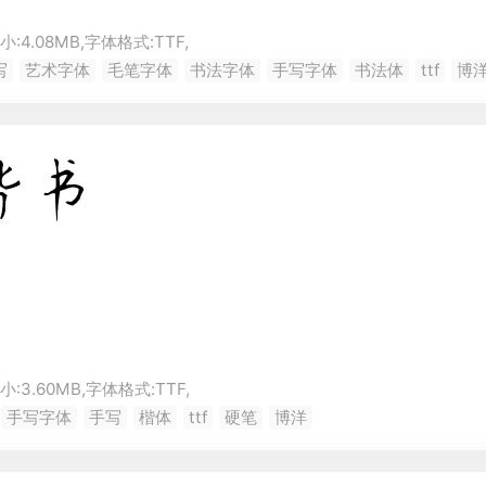
:4.08MB,字体格式:
TTF
,
写
艺术字体
毛笔字体
书法字体
手写字体
书法体
ttf
博
:3.60MB,字体格式:
TTF
,
手写字体
手写
楷体
ttf
硬笔
博洋