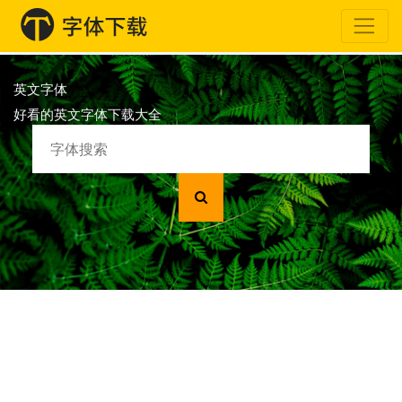
英文字体
好看的英文字体下载大全