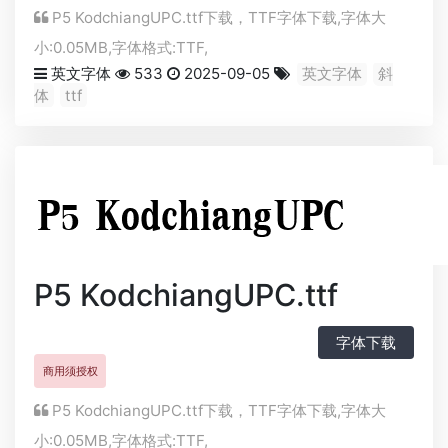
P5 KodchiangUPC.ttf下载，
TTF
字体下载,字体大
小:0.05MB,字体格式:
TTF
,
英文字体
533
2025-09-05
英文字体
斜
体
ttf
P5 KodchiangUPC.ttf
字体下载
商用须授权
P5 KodchiangUPC.ttf下载，
TTF
字体下载,字体大
小:0.05MB,字体格式:
TTF
,