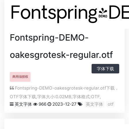
Fontspring-DEMO-
oakesgrotesk-regular.otf
字体下载
商用须授权
Fontspring-DEMO-oakesgrotesk-regular.otf下载，
OTF
字体下载,字体大小:0.02MB,字体格式:
OTF
,
英文字体
966
2023-12-27
英文字体
otf