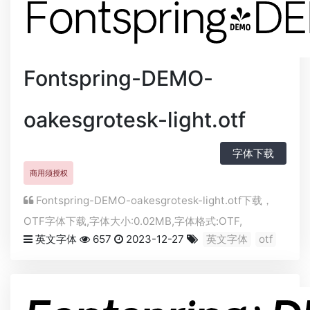
Fontspring-DEMO-
oakesgrotesk-light.otf
字体下载
商用须授权
Fontspring-DEMO-oakesgrotesk-light.otf下载，
OTF
字体下载,字体大小:0.02MB,字体格式:
OTF
,
英文字体
657
2023-12-27
英文字体
otf