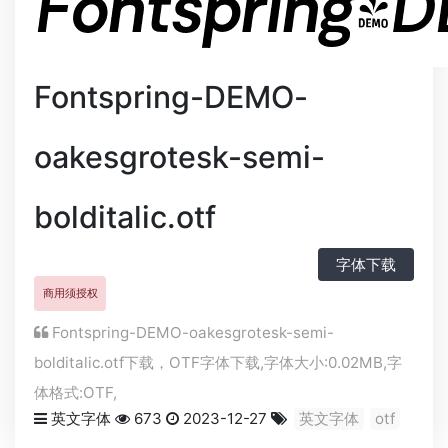
Fontspring-DEMO-
oakesgrotesk-semi-
bolditalic.otf
字体下载
商用须授权
Fontspring-DEMO-oakesgrotesk-semi-
bolditalic.otf下载，
OTF
字体下载,字体大小:0.02MB,字
体格式:
OTF
,
英文字体
673
2023-12-27
英文字体
otf