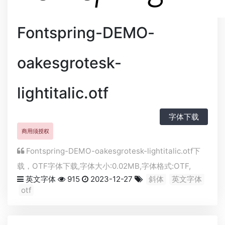
Fontspring-DEMO-
oakesgrotesk-
lightitalic.otf
字体下载
商用须授权
Fontspring-DEMO-oakesgrotesk-lightitalic.otf下
载，
OTF
字体下载,字体大小:0.02MB,字体格式:
OTF
,
英文字体
915
2023-12-27
斜体
英文字体
otf