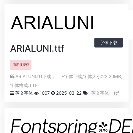
字体下载
ARIALUNI.ttf
商用须授权
ARIALUNI.ttf下载，
TTF
字体下载,字体大小:22.20MB,
字体格式:
TTF
,
英文字体
1007
2025-03-22
英文字体
ttf