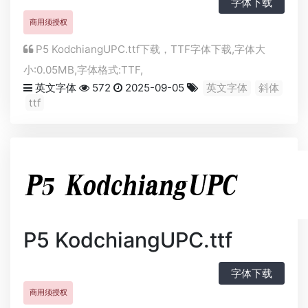
字体下载
商用须授权
P5 KodchiangUPC.ttf下载，
TTF
字体下载,字体大
小:0.05MB,字体格式:
TTF
,
英文字体
572
2025-09-05
英文字体
斜体
ttf
P5 KodchiangUPC.ttf
字体下载
商用须授权