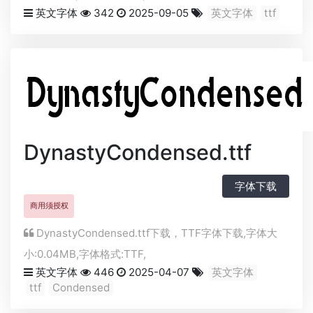
英文字体
342
2025-09-05
英文字体
ttf
DynastyCondensed.ttf
字体下载
商用须授权
DynastyCondensed.ttf下载，
TTF
字体下载,字体大
小:0.04MB,字体格式:
TTF
,
英文字体
446
2025-04-07
英文字体
ttf
Condensed