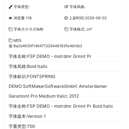
字体类型:
字体风格:
浏览量:118
上架时间:2026-06-02
字体大小:0.03MB
字体格式:.otf
MD5
值:8a2d4630f146471329449183fe4bfdb2
字体名称:FSP DEMO - mstrdmr Grmnt Pr
字体风格:Bold Italic
字体标识:FONTSPRING
DEMO:SoftMakerSoftwareGmbH: Amsterdamer
Garamont Pro Medium Italic: 2012
字体全称:FSP DEMO - mstrdmr Grmnt Pr Bold Italic
字体版本:Version 1
字重类型:700