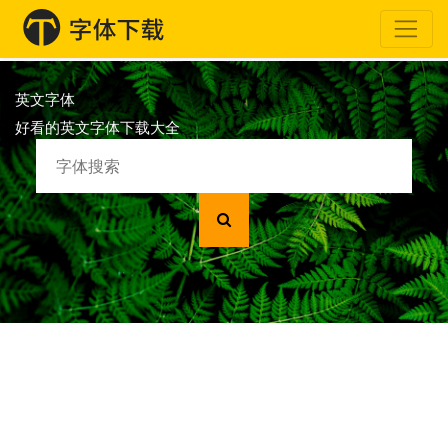
英文字体
好看的英文字体下载大全