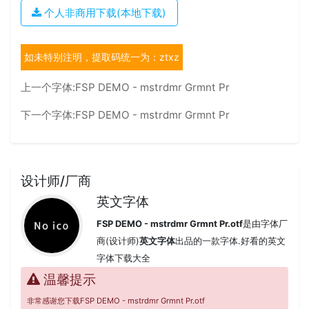
个人非商用下载(本地下载)
如未特别注明，提取码统一为：ztxz
上一个字体:
FSP DEMO - mstrdmr Grmnt Pr
下一个字体:
FSP DEMO - mstrdmr Grmnt Pr
设计师/厂商
英文字体
FSP DEMO - mstrdmr Grmnt Pr.otf
是由字体厂
商(设计师)
英文字体
出品的一款字体.好看的英文
字体下载大全
温馨提示
非常感谢您下载FSP DEMO - mstrdmr Grmnt Pr.otf