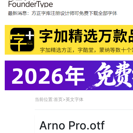
当前位置:
首页
>
英文字体
Arno Pro.otf