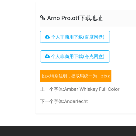
Arno Pro.otf下载地址
个人非商用下载(百度网盘)
个人非商用下载(夸克网盘)
如未特别注明，提取码统一为：ztxz
上一个字体:
Amber Whiskey Full Color
下一个字体:
Anderlecht