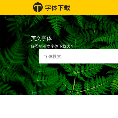
英文字体
好看的英文字体下载大全