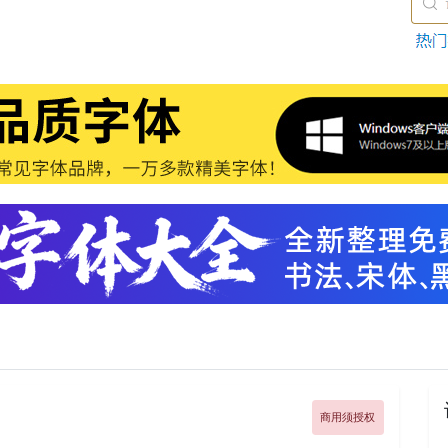
商用须授权