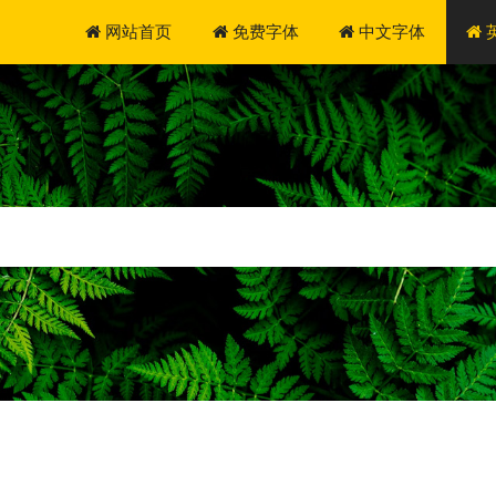
网站首页
免费字体
中文字体