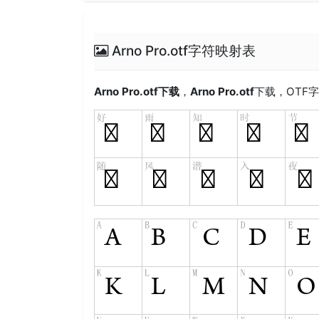
Arno Pro.otf字符映射表
Arno Pro.otf
下载
，
Arno Pro.otf
下载，
OTF
字