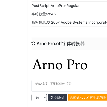
PostScript:ArnoPro-Regular
字符数量:2846
版权信息:© 2007 Adobe Systems Incorporated.
Arno Pro.otf字体转换器
温馨提示：所有生成的图
点击转换