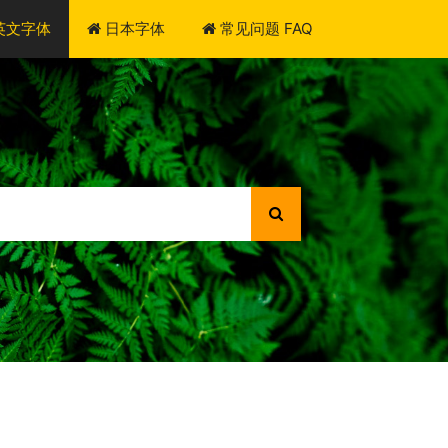
英文字体
日本字体
常见问题 FAQ