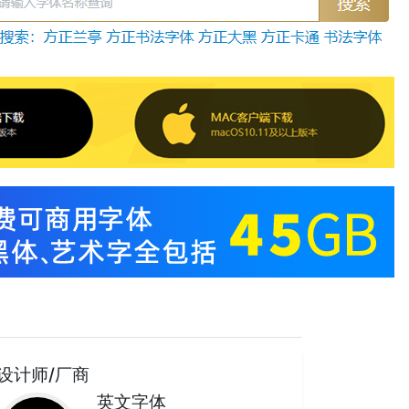
设计师/厂商
英文字体