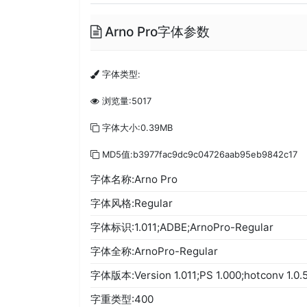
Arno Pro字体参数
字体类型:
浏览量:5017
字体大小:0.39MB
MD5值:b3977fac9dc9c04726aab95eb9842c17
字体名称:Arno Pro
字体风格:Regular
字体标识:1.011;ADBE;ArnoPro-Regular
字体全称:ArnoPro-Regular
字体版本:Version 1.011;PS 1.000;hotconv 1.0.5
字重类型:400