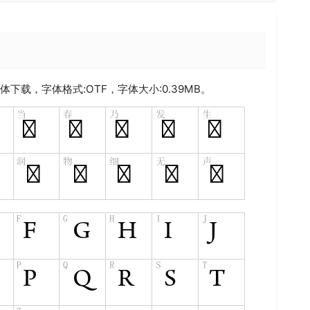
体下载，字体格式:
OTF
，字体大小:0.39MB。