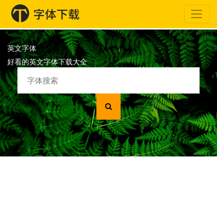
英文字体
好看的英文字体下载大全