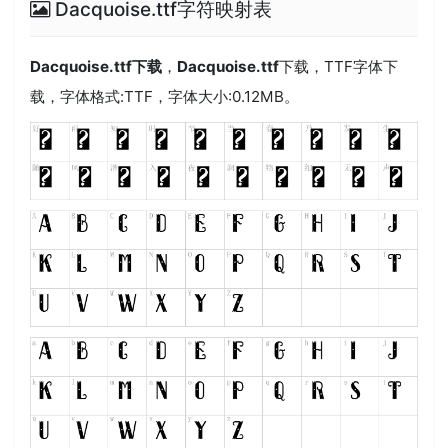
Dacquoise.ttf字符映射表
Dacquoise.ttf
下载
，
Dacquoise.ttf
下载，
TTF
字体下
载，字体格式:
TTF
，字体大小:0.12MB。