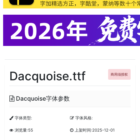
Dacquoise.ttf
商用须授权
Dacquoise字体参数
字体类型:
字体风格:
浏览量:55
上架时间:2025-12-01