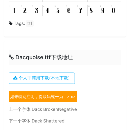
Tags:
ttf
Dacquoise.ttf下载地址
个人非商用下载(本地下载)
如未特别注明，提取码统一为：ztxz
上一个字体:
Dack BrokenNegative
下一个字体:
Dack Shattered