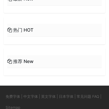
热门 HOT
推荐 New
免费字体
|
中文字体
|
英文字体
|
日本字体
|
常见问题 FAQ
|
Sitemap