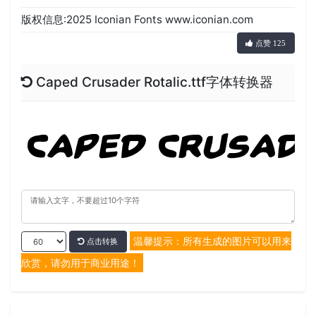
版权信息:2025 Iconian Fonts www.iconian.com
点赞 125
Caped Crusader Rotalic.ttf字体转换器
温馨提示：所有生成的图片可以用来
点击转换
欣赏，请勿用于商业用途！