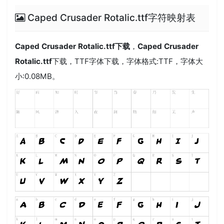
Caped Crusader Rotalic.ttf字符映射表
Caped Crusader Rotalic.ttf
下载
，
Caped Crusader
Rotalic.ttf
下载，
TTF
字体下载，字体格式:
TTF
，字体大
小:0.08MB。