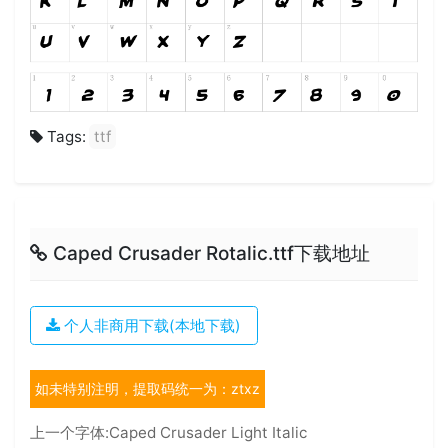
Tags:
ttf
Caped Crusader Rotalic.ttf下载地址
个人非商用下载(本地下载)
如未特别注明，提取码统一为：ztxz
上一个字体:
Caped Crusader Light Italic