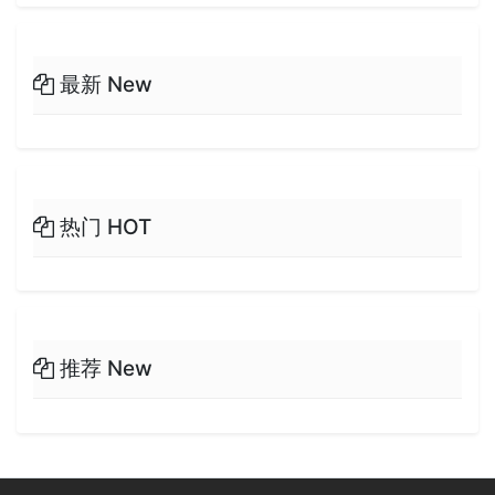
最新 New
热门 HOT
推荐 New