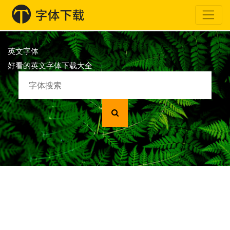
英文字体
好看的英文字体下载大全