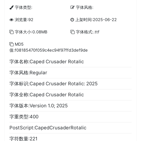
字体类型:
字体风格:
浏览量:92
上架时间:2025-06-22
字体大小:0.08MB
字体格式:.ttf
MD5
值:f08185470f059c4ec94f97ffd3def9de
字体名称:Caped Crusader Rotalic
字体风格:Regular
字体标识:Caped Crusader Rotalic: 2025
字体全称:Caped Crusader Rotalic
字体版本:Version 1.0; 2025
字重类型:400
PostScript:CapedCrusaderRotalic
字符数量:221