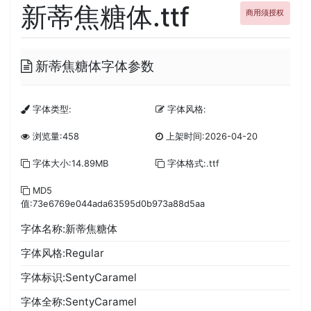
新蒂焦糖体.ttf
商用须授权
新蒂焦糖体字体参数
字体类型:
字体风格:
浏览量:458
上架时间:2026-04-20
字体大小:14.89MB
字体格式:.ttf
MD5
值:73e6769e044ada63595d0b973a88d5aa
字体名称:新蒂焦糖体
字体风格:Regular
字体标识:SentyCaramel
字体全称:SentyCaramel