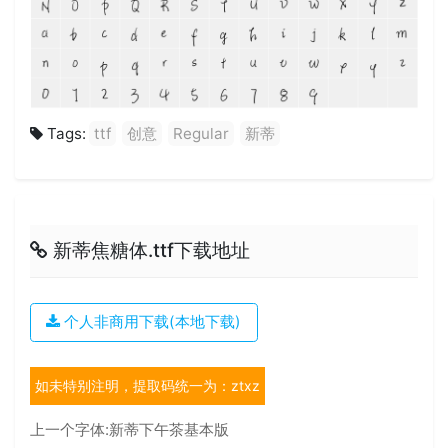
Tags:
ttf
创意
Regular
新蒂
新蒂焦糖体.ttf下载地址
个人非商用下载(本地下载)
如未特别注明，提取码统一为：ztxz
上一个字体:
新蒂下午茶基本版