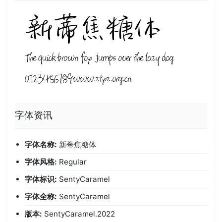
字体资讯
字体名称:
新蒂焦糖体
字体风格:
Regular
字体标识:
SentyCaramel
字体全称:
SentyCaramel
版本:
SentyCaramel.2022