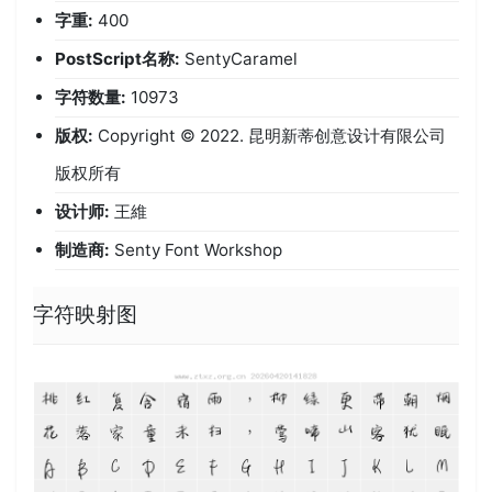
字重:
400
PostScript名称:
SentyCaramel
字符数量:
10973
版权:
Copyright © 2022. 昆明新蒂创意设计有限公司
版权所有
设计师:
王維
制造商:
Senty Font Workshop
字符映射图