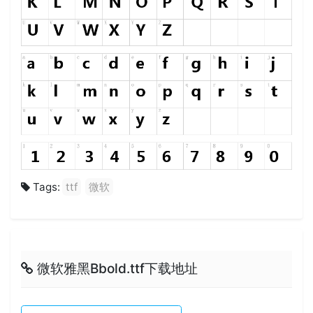
Tags:
ttf
微软
微软雅黑Bbold.ttf下载地址