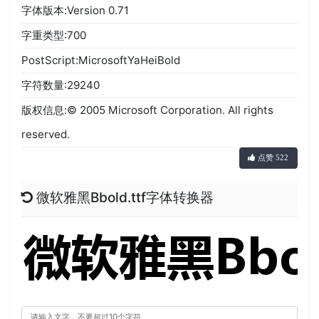
字体版本:Version 0.71
字重类型:700
PostScript:MicrosoftYaHeiBold
字符数量:29240
版权信息:© 2005 Microsoft Corporation. All rights
reserved.
点赞 522
微软雅黑Bbold.ttf字体转换器