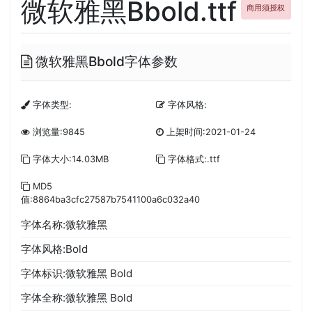
微软雅黑Bbold.ttf
商用须授权
微软雅黑Bbold字体参数
字体类型:
字体风格:
浏览量:9845
上架时间:2021-01-24
字体大小:14.03MB
字体格式:.ttf
MD5
值:8864ba3cfc27587b7541100a6c032a40
字体名称:微软雅黑
字体风格:Bold
字体标识:微软雅黑 Bold
字体全称:微软雅黑 Bold