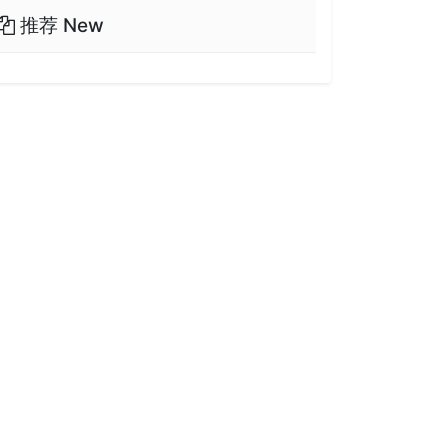
推荐 New