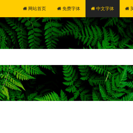
网站首页
免费字体
中文字体