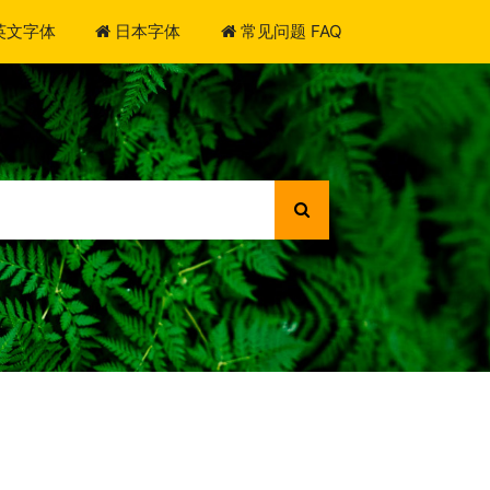
英文字体
日本字体
常见问题 FAQ