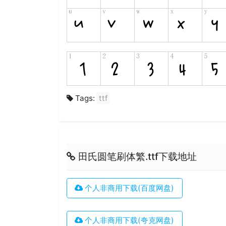
Tags:
ttf
田氏圆笔刷体繁.ttf下载地址
个人非商用下载(百度网盘)
个人非商用下载(夸克网盘)