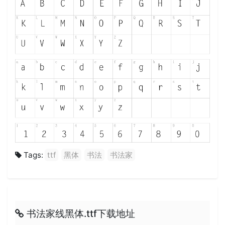
Tags:
ttf
黑体
书法
书法家
书法家线黑体.ttf下载地址