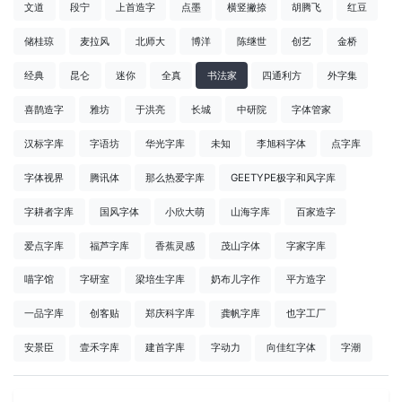
文道
段宁
上首造字
点墨
横竖撇捺
胡腾飞
红豆
储桂琼
麦拉风
北师大
博洋
陈继世
创艺
金桥
经典
昆仑
迷你
全真
书法家
四通利方
外字集
喜鹊造字
雅坊
于洪亮
长城
中研院
字体管家
汉标字库
字语坊
华光字库
未知
李旭科字体
点字库
字体视界
腾讯体
那么热爱字库
GEETYPE极字和风字库
字耕者字库
国风字体
小欣大萌
山海字库
百家造字
爱点字库
福芦字库
香蕉灵感
茂山字体
字家字库
喵字馆
字研室
梁培生字库
奶布儿字作
平方造字
一品字库
创客贴
郑庆科字库
龚帆字库
也字工厂
安景臣
壹禾字库
建首字库
字动力
向佳红字体
字潮