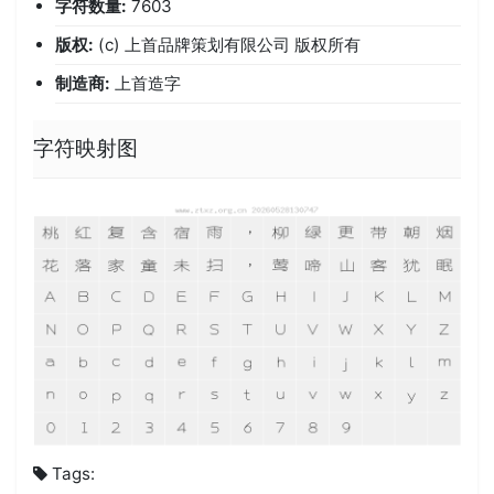
字符数量:
7603
版权:
(c) 上首品牌策划有限公司 版权所有
制造商:
上首造字
字符映射图
Tags: