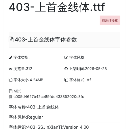
403-上首金线体.ttf
商用须授权
403-上首金线体字体参数
字体类型:
字体风格:
浏览量:312
上架时间:2026-05-28
字体大小:4.24MB
字体格式:.ttf
MD5
值:c005d4627b42ce89fdd433852020c8fc
字体名称:403-上首金线体
字体风格:Regular
字体标识:403-SSJinXianTi:Version 4.00