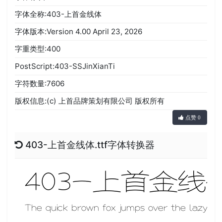
字体全称:403-上首金线体
字体版本:Version 4.00 April 23, 2026
字重类型:400
PostScript:403-SSJinXianTi
字符数量:7606
版权信息:(c) 上首品牌策划有限公司 版权所有
点赞 0
403-上首金线体.ttf字体转换器