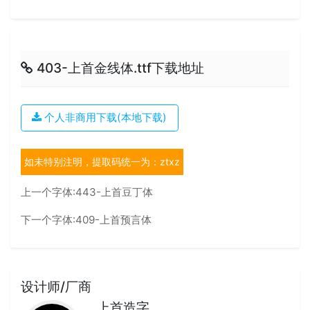
403-上首金线体.ttf下载地址
个人非商用下载(本地下载)
如未特别注明，提取码统一为：ztxz
上一个字体:
443-上首豆丁体
下一个字体:
409-上首预言体
设计师/厂商
上首造字