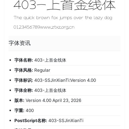
字体资讯
字体名称:
403-上首金线体
字体风格:
Regular
字体标识:
403-SSJinXianTi:Version 4.00
字体全称:
403-上首金线体
版本:
Version 4.00 April 23, 2026
字重:
400
PostScript名称:
403-SSJinXianTi