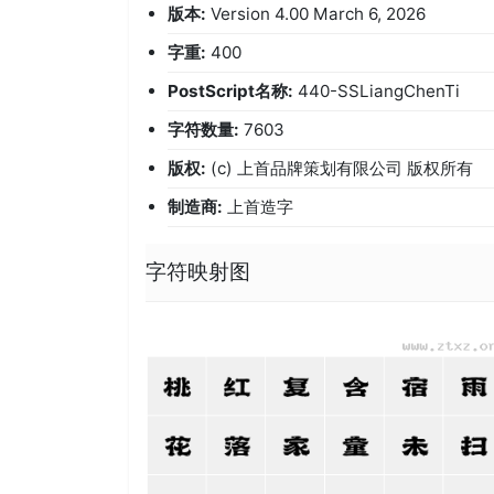
版本:
Version 4.00 March 6, 2026
字重:
400
PostScript名称:
440-SSLiangChenTi
字符数量:
7603
版权:
(c) 上首品牌策划有限公司 版权所有
制造商:
上首造字
字符映射图