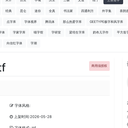
经典
昆仑
迷你
全真
书法家
四通利方
外字集
喜鹊
点字库
字体视界
腾讯体
那么热爱字库
GEETYPE极字和风字库
字体
字家字库
喵字馆
字研室
梁培生字库
奶布儿字作
平方造
向佳红字体
字潮
f
商用须授权
字体风格:
上架时间:2026-05-28
字体格式:.ttf