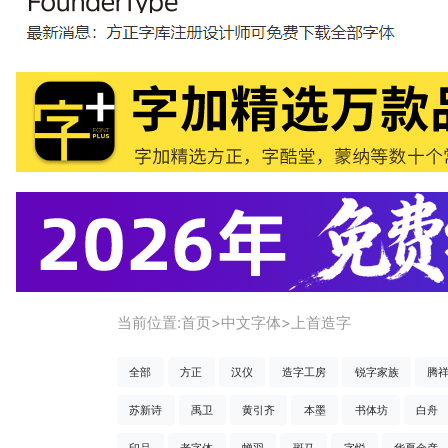
当前位置:
首页
>
中文字体
>
上首造字
全部
方正
汉仪
造字工房
锐字家族
腾
苏新诗
禹卫
黄引齐
本墨
书体坊
白舟
印品
老字体
蝉羽
斑马
字悦
华夏金彦