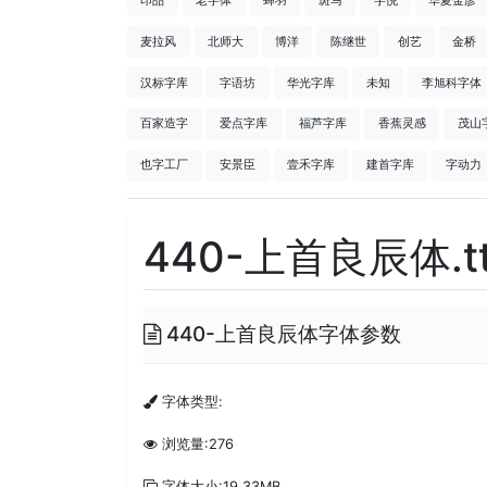
麦拉风
北师大
博洋
陈继世
创艺
金桥
汉标字库
字语坊
华光字库
未知
李旭科字体
百家造字
爱点字库
福芦字库
香蕉灵感
茂山
也字工厂
安景臣
壹禾字库
建首字库
字动力
440-上首良辰体.tt
440-上首良辰体字体参数
字体类型:
浏览量:276
字体大小:19.33MB