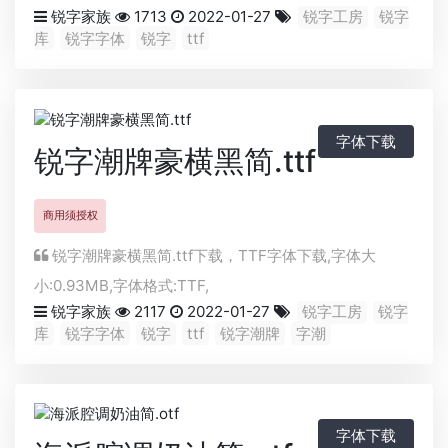
锐字家族
1713
2022-01-27
锐字工房
锐字
库
锐字字体
锐字
ttf
字体下载
锐字潮牌豪横黑简.ttf
商用须授权
锐字潮牌豪横黑简.ttf下载，
TTF
字体下载,字体大
小:0.93MB,字体格式:
TTF
,
锐字家族
2117
2022-01-27
锐字工房
锐字
库
锐字字体
锐字
ttf
锐字潮牌
字潮
字体下载