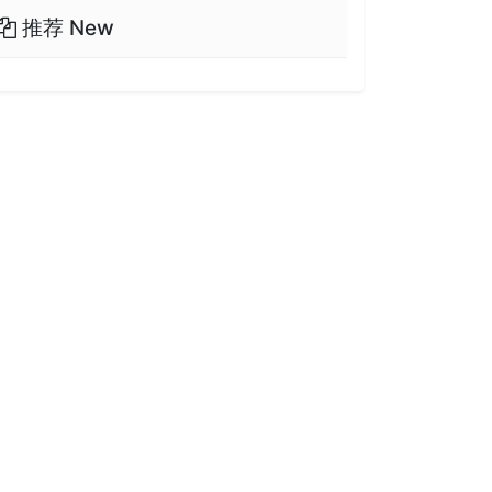
推荐 New