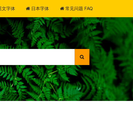
英文字体
日本字体
常见问题 FAQ