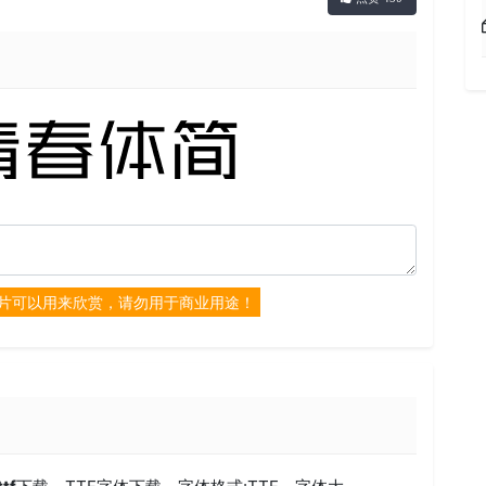
片可以用来欣赏，请勿用于商业用途！