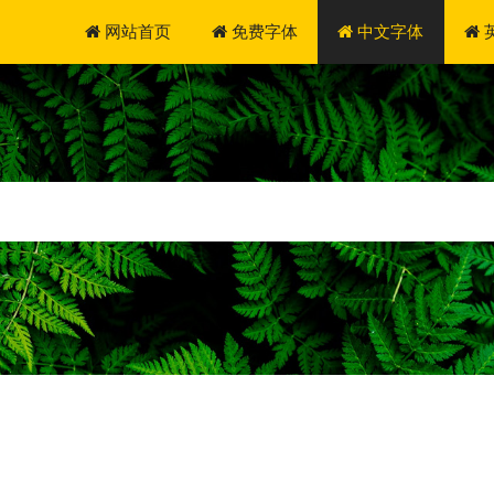
网站首页
免费字体
中文字体