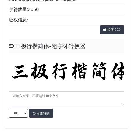
字符数量:7650
版权信息:
点赞 363
三极行楷简体-粗字体转换器
点击转换