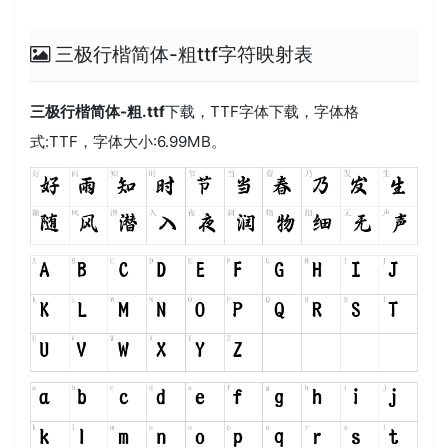
三极行楷简体-粗ttf字符映射表
三极行楷简体-粗.ttf
下载，
TTF
字体下载，字体格
式:
TTF
，字体大小:6.99MB。