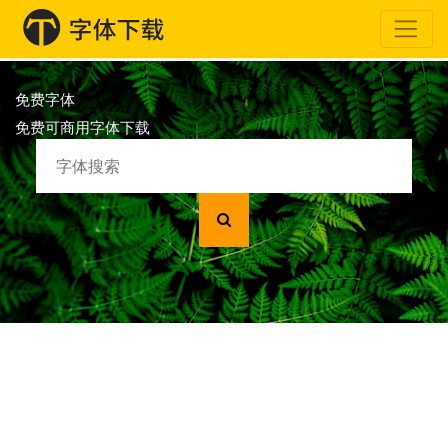
免费字体
免费可商用字体下载