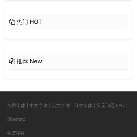
热门 HOT
推荐 New
免费字体
|
中文字体
|
英文字体
|
日本字体
|
常见问题 FAQ
|
Sitemap
免费字体