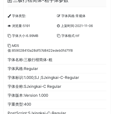
三极行楷简体-粗字体参数
字体类型:
字体风格:常规体
浏览量:5191
上架时间:2021-11-06
字体大小:6.99MB
字体格式:ttf
MD5
值:859028410a28df57d8422edeb0fd71f8
字体名称:三极行楷简体-粗
字体风格:Regular
字体标识:1.000;SJ ;SJxingkai-C-Regular
字体全称:SJxingkai-C Regular
字体版本:Version 1.000
字重类型:400
PostScript:SJxingkai-C-Regular