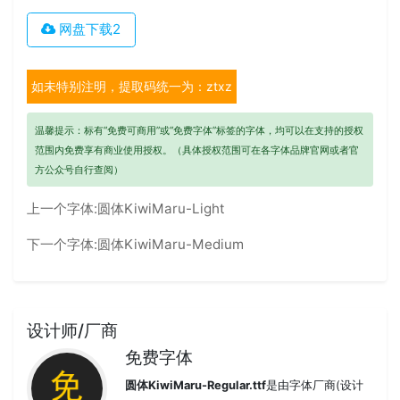
网盘下载2
如未特别注明，提取码统一为：ztxz
温馨提示：标有“免费可商用”或“免费字体”标签的字体，均可以在支持的授权
范围内免费享有商业使用授权。（具体授权范围可在各字体品牌官网或者官
方公众号自行查阅）
上一个字体:
圆体KiwiMaru-Light
下一个字体:
圆体KiwiMaru-Medium
设计师/厂商
免费字体
圆体KiwiMaru-Regular.ttf
是由字体厂商(设计