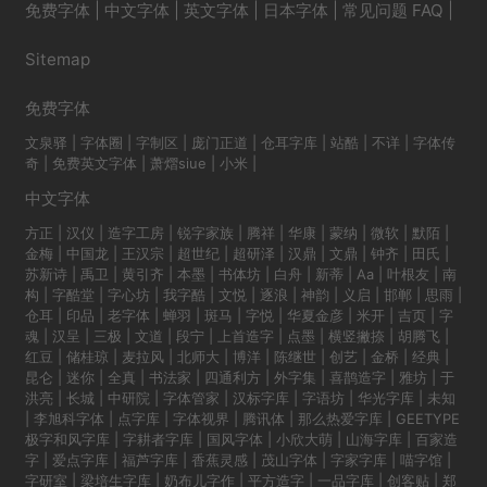
免费字体
|
中文字体
|
英文字体
|
日本字体
|
常见问题 FAQ
|
Sitemap
免费字体
文泉驿
|
字体圈
|
字制区
|
庞门正道
|
仓耳字库
|
站酷
|
不详
|
字体传
奇
|
免费英文字体
|
萧熠siue
|
小米
|
中文字体
方正
|
汉仪
|
造字工房
|
锐字家族
|
腾祥
|
华康
|
蒙纳
|
微软
|
默陌
|
金梅
|
中国龙
|
王汉宗
|
超世纪
|
超研泽
|
汉鼎
|
文鼎
|
钟齐
|
田氏
|
苏新诗
|
禹卫
|
黄引齐
|
本墨
|
书体坊
|
白舟
|
新蒂
|
Aa
|
叶根友
|
南
构
|
字酷堂
|
字心坊
|
我字酷
|
文悦
|
逐浪
|
神韵
|
义启
|
邯郸
|
思雨
|
仓耳
|
印品
|
老字体
|
蝉羽
|
斑马
|
字悦
|
华夏金彦
|
米开
|
吉页
|
字
魂
|
汉呈
|
三极
|
文道
|
段宁
|
上首造字
|
点墨
|
横竖撇捺
|
胡腾飞
|
红豆
|
储桂琼
|
麦拉风
|
北师大
|
博洋
|
陈继世
|
创艺
|
金桥
|
经典
|
昆仑
|
迷你
|
全真
|
书法家
|
四通利方
|
外字集
|
喜鹊造字
|
雅坊
|
于
洪亮
|
长城
|
中研院
|
字体管家
|
汉标字库
|
字语坊
|
华光字库
|
未知
|
李旭科字体
|
点字库
|
字体视界
|
腾讯体
|
那么热爱字库
|
GEETYPE
极字和风字库
|
字耕者字库
|
国风字体
|
小欣大萌
|
山海字库
|
百家造
字
|
爱点字库
|
福芦字库
|
香蕉灵感
|
茂山字体
|
字家字库
|
喵字馆
|
字研室
|
梁培生字库
|
奶布儿字作
|
平方造字
|
一品字库
|
创客贴
|
郑