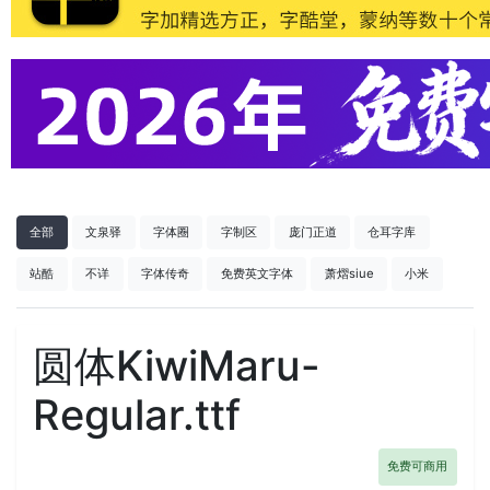
全部
文泉驿
字体圈
字制区
庞门正道
仓耳字库
站酷
不详
字体传奇
免费英文字体
萧熠siue
小米
圆体KiwiMaru-
Regular.ttf
免费可商用