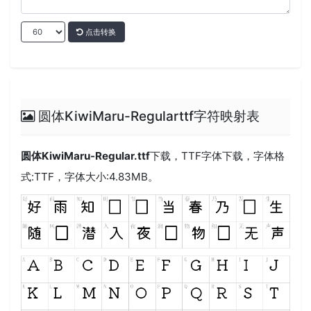
点击转换
圆体KiwiMaru-Regularttf字符映射表
圆体KiwiMaru-Regular.ttf
下载，
TTF
字体下载，字体格
式:
TTF
，字体大小:4.83MB。