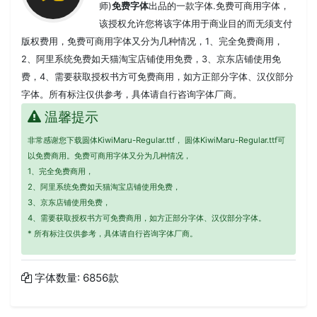
师)
免费字体
出品的一款字体.免费可商用字体，
该授权允许您将该字体用于商业目的而无须支付
版权费用，免费可商用字体又分为几种情况，1、完全免费商用，
2、阿里系统免费如天猫淘宝店铺使用免费，3、京东店铺使用免
费，4、需要获取授权书方可免费商用，如方正部分字体、汉仪部分
字体。所有标注仅供参考，具体请自行咨询字体厂商。
温馨提示
非常感谢您下载圆体KiwiMaru-Regular.ttf， 圆体KiwiMaru-Regular.ttf可
以免费商用。免费可商用字体又分为几种情况，
1、完全免费商用，
2、阿里系统免费如天猫淘宝店铺使用免费，
3、京东店铺使用免费，
4、需要获取授权书方可免费商用，如方正部分字体、汉仪部分字体。
* 所有标注仅供参考，具体请自行咨询字体厂商。
字体数量: 6856款