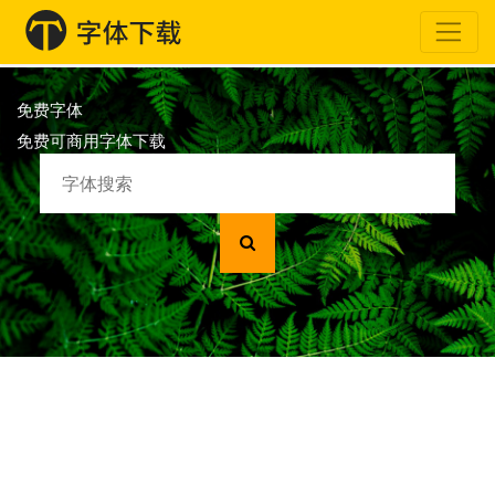
免费字体
免费可商用字体下载