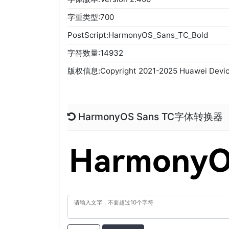
字重类型:700
PostScript:HarmonyOS_Sans_TC_Bold
字符数量:14932
版权信息:Copyright 2021-2025 Huawei Device C
HarmonyOS Sans TC字体转换器