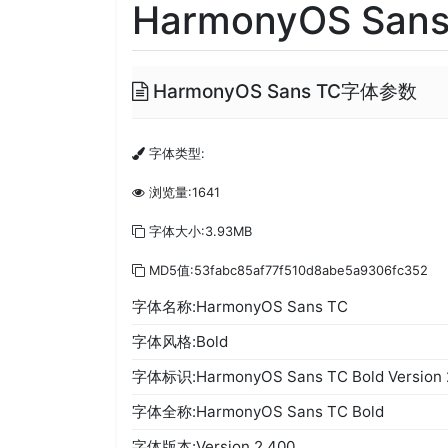
HarmonyOS Sans 
HarmonyOS Sans TC字体参数
字体类型:
浏览量:1641
字体大小:3.93MB
MD5值:53fabc85af77f510d8abe5a9306fc352
字体名称:HarmonyOS Sans TC
字体风格:Bold
字体标识:HarmonyOS Sans TC Bold Version 
字体全称:HarmonyOS Sans TC Bold
字体版本:Version 2.400