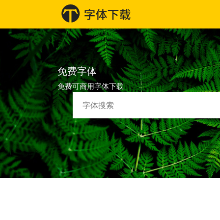
免费字体
免费可商用字体下载