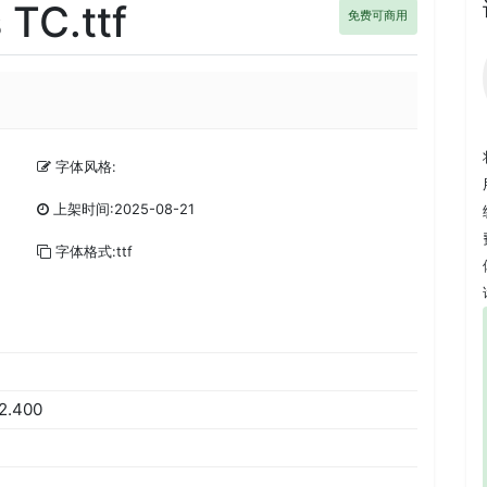
TC.ttf
免费可商用
字体风格:
上架时间:2025-08-21
字体格式:ttf
2.400