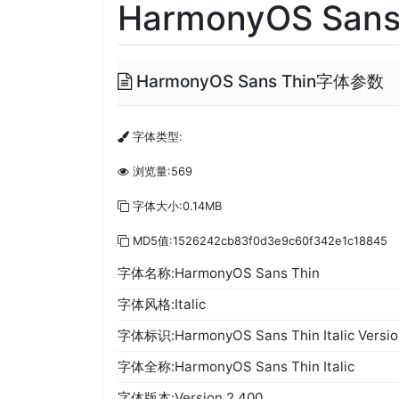
HarmonyOS Sans 
HarmonyOS Sans Thin字体参数
字体类型:
浏览量:569
字体大小:0.14MB
MD5值:1526242cb83f0d3e9c60f342e1c18845
字体名称:HarmonyOS Sans Thin
字体风格:Italic
字体标识:HarmonyOS Sans Thin Italic Versio
字体全称:HarmonyOS Sans Thin Italic
字体版本:Version 2.400