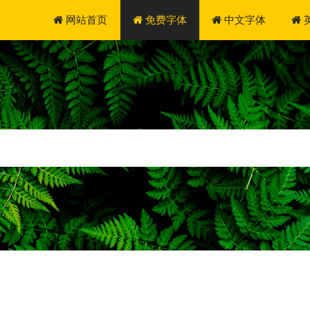
网站首页
免费字体
中文字体