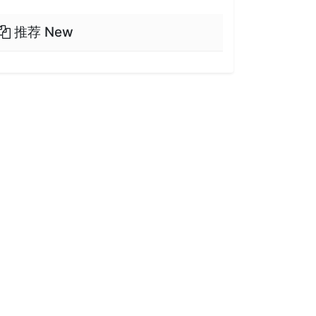
推荐 New