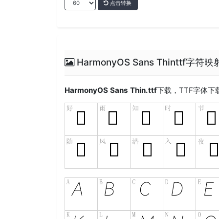
点击转换
HarmonyOS Sans Thinttf字符
HarmonyOS Sans Thin.ttf
下载，
TTF
字体下