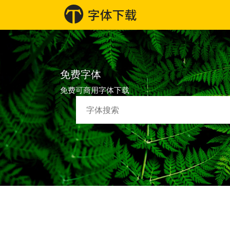
免费字体
免费可商用字体下载