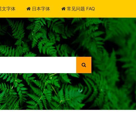
英文字体
日本字体
常见问题 FAQ