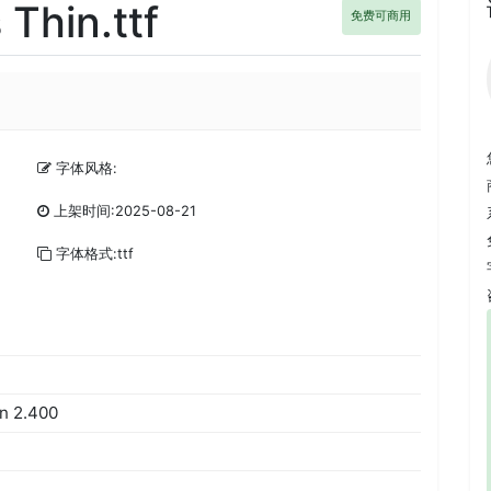
Thin.ttf
免费可商用
字体风格:
上架时间:2025-08-21
字体格式:ttf
n 2.400