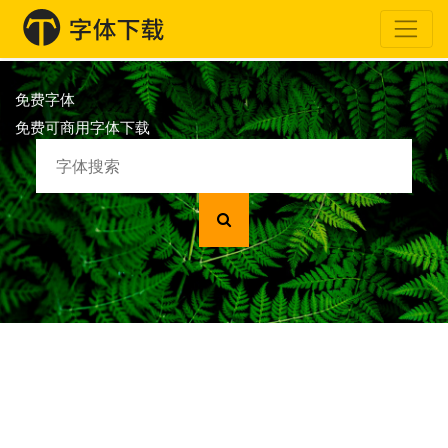
免费字体
免费可商用字体下载