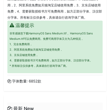
用，2、阿里系统免费如天猫淘宝店铺使用免费，3、京东店铺使用
免费，4、需要获取授权书方可免费商用，如方正部分字体、汉仪部
分字体。所有标注仅供参考，具体请自行咨询字体厂商。
温馨提示
非常感谢您下载HarmonyOS Sans Medium.ttf， HarmonyOS Sans
Medium.ttf可以免费商用。免费可商用字体又分为几种情况，
1、完全免费商用，
2、阿里系统免费如天猫淘宝店铺使用免费，
3、京东店铺使用免费，
4、需要获取授权书方可免费商用，如方正部分字体、汉仪部分字体。
* 所有标注仅供参考，具体请自行咨询字体厂商。
字体数量: 6852款
最新 New