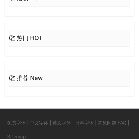
热门 HOT
推荐 New
免费字体
|
中文字体
|
英文字体
|
日本字体
|
常见问题 FAQ
|
Sitemap