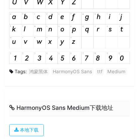
Tags:
鸿蒙黑体
HarmonyOS Sans
ttf
Medium
HarmonyOS Sans Medium下载地址
本地下载