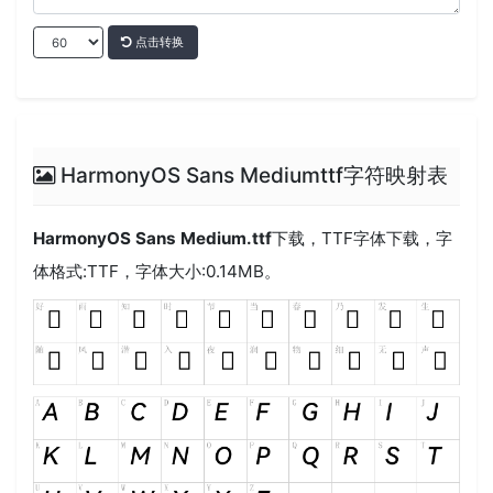
点击转换
HarmonyOS Sans Mediumttf字符映射表
HarmonyOS Sans Medium.ttf
下载，
TTF
字体下载，字
体格式:
TTF
，字体大小:0.14MB。