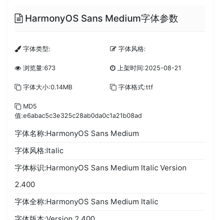
HarmonyOS Sans Medium字体参数
字体类型:
字体风格:
浏览量:673
上架时间:2025-08-21
字体大小:0.14MB
字体格式:ttf
MD5
值:e6abac5c3e325c28ab0da0c1a21b08ad
字体名称:HarmonyOS Sans Medium
字体风格:Italic
字体标识:HarmonyOS Sans Medium Italic Version
2.400
字体全称:HarmonyOS Sans Medium Italic
字体版本:Version 2.400