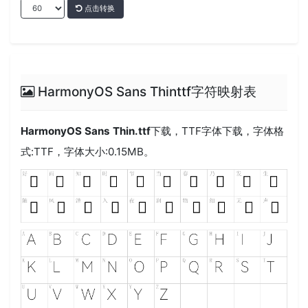
点击转换
HarmonyOS Sans Thinttf字符映射表
HarmonyOS Sans Thin.ttf
下载，
TTF
字体下载，字体格
式:
TTF
，字体大小:0.15MB。