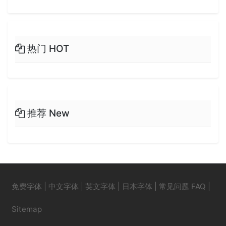
热门 HOT
推荐 New
免费字体
|
中文字体
|
英文字体
|
日本字体
|
常见问题 FAQ
|
Sitemap