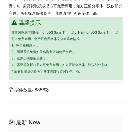
费，4、需要获取授权书方可免费商用，如方正部分字体、汉仪部分
字体。所有标注仅供参考，具体请自行咨询字体厂商。
温馨提示
非常感谢您下载HarmonyOS Sans Thin.ttf， HarmonyOS Sans Thin.ttf
可以免费商用。免费可商用字体又分为几种情况，
1、完全免费商用，
2、阿里系统免费如天猫淘宝店铺使用免费，
3、京东店铺使用免费，
4、需要获取授权书方可免费商用，如方正部分字体、汉仪部分字体。
* 所有标注仅供参考，具体请自行咨询字体厂商。
字体数量: 6856款
最新 New