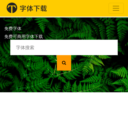
免费字体
免费可商用字体下载