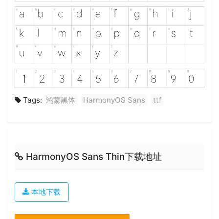
Tags:
鸿蒙黑体
HarmonyOS Sans
ttf
HarmonyOS Sans Thin下载地址
本地下载