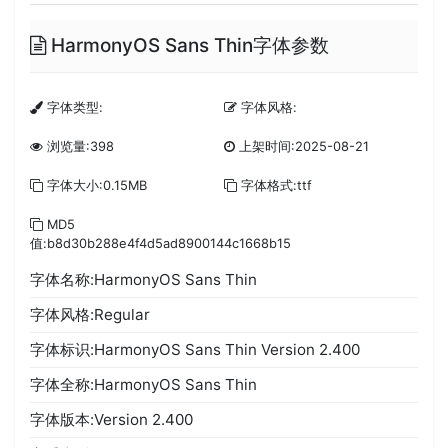
HarmonyOS Sans Thin字体参数
字体类型:
字体风格:
浏览量:398
上架时间:2025-08-21
字体大小:0.15MB
字体格式:ttf
MD5
值:b8d30b288e4f4d5ad8900144c1668b15
字体名称:HarmonyOS Sans Thin
字体风格:Regular
字体标识:HarmonyOS Sans Thin Version 2.400
字体全称:HarmonyOS Sans Thin
字体版本:Version 2.400