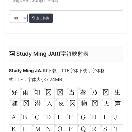
点击转换
Study Ming JAttf字符映射表
Study Ming JA.ttf
下载，
TTF
字体下载，字体格
式:
TTF
，字体大小:7.24MB。