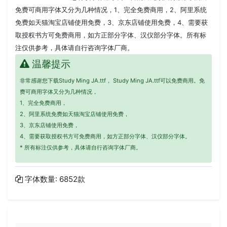
免费可商用字体又分为几种情况，1、完全免费商用，2、阿里系统
免费如天猫淘宝店铺使用免费，3、京东店铺使用免费，4、需要获
取授权书方可免费商用，如方正部分字体、汉仪部分字体。所有标
注仅供参考，具体请自行咨询字体厂商。
温馨提示
非常感谢您下载Study Ming JA.ttf， Study Ming JA.ttf可以免费商用。免
费可商用字体又分为几种情况，
1、完全免费商用，
2、阿里系统免费如天猫淘宝店铺使用免费，
3、京东店铺使用免费，
4、需要获取授权书方可免费商用，如方正部分字体、汉仪部分字体。
* 所有标注仅供参考，具体请自行咨询字体厂商。
字体数量: 6852款