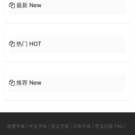
最新 New
热门 HOT
推荐 New
免费字体
|
中文字体
|
英文字体
|
日本字体
|
常见问题 FAQ
|