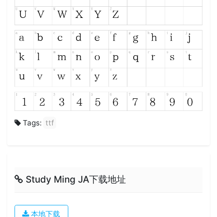
Tags:
ttf
Study Ming JA下载地址
本地下载