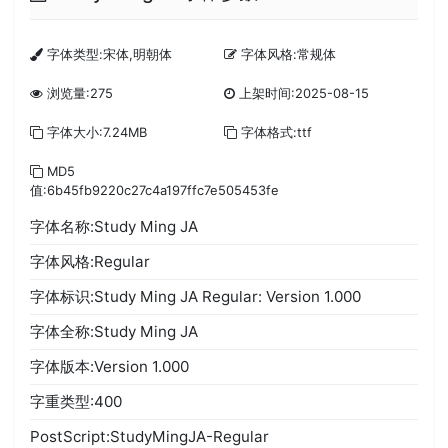
字体类型:宋体,明朝体
字体风格:常规体
浏览量:275
上架时间:2025-08-15
字体大小:7.24MB
字体格式:ttf
MD5
值:6b45fb9220c27c4a197ffc7e505453fe
字体名称:Study Ming JA
字体风格:Regular
字体标识:Study Ming JA Regular: Version 1.000
字体全称:Study Ming JA
字体版本:Version 1.000
字重类型:400
PostScript:StudyMingJA-Regular