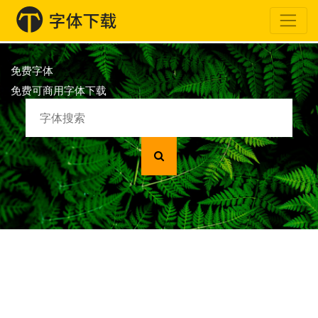
免费字体
免费可商用字体下载