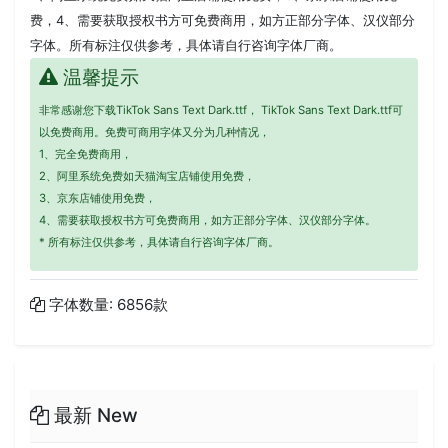
费，4、需要获取授权书方可免费商用，如方正部分字体、汉仪部分
字体。所有标注仅供参考，具体请自行咨询字体厂商。
温馨提示
非常感谢您下载TikTok Sans Text Dark.ttf， TikTok Sans Text Dark.ttf可
以免费商用。免费可商用字体又分为几种情况，
1、完全免费商用，
2、阿里系统免费如天猫淘宝店铺使用免费，
3、京东店铺使用免费，
4、需要获取授权书方可免费商用，如方正部分字体、汉仪部分字体。
* 所有标注仅供参考，具体请自行咨询字体厂商。
字体数量: 6856款
最新 New