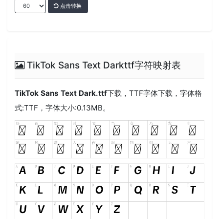
点击转换
TikTok Sans Text Darkttf字符映射表
TikTok Sans Text Dark.ttf
下载，
TTF
字体下载，字体格
式:
TTF
，字体大小:0.13MB。