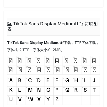
TikTok Sans Display Mediumttf字符映射
表
TikTok Sans Display Medium.ttf
下载，
TTF
字体下载，
字体格式:
TTF
，字体大小:0.12MB。