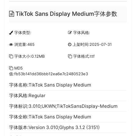
TikTok Sans Display Medium字体参数
字体类型:
字体风格:
浏览量:465
上架时间:2025-07-31
字体大小:0.12MB
字体格式:ttf
MD5
值:fb53b141dd36bbb12ea6e7c2480523e3
字体名称:TikTok Sans Display Medium
字体风格:Regular
字体标识:3.010;UKWN;TikTokSansDisplay-Medium
字体全称:TikTok Sans Display Medium
字体版本:Version 3.010;Glyphs 3.1.2 (3151)