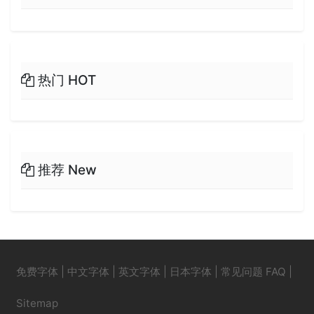
热门 HOT
推荐 New
免费字体
|
中文字体
|
英文字体
|
日本字体
|
常见问题 FAQ
|
Sitemap