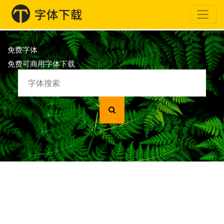
免费字体
免费可商用字体下载