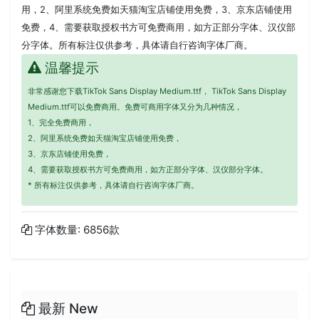
用，2、阿里系统免费如天猫淘宝店铺使用免费，3、京东店铺使用
免费，4、需要获取授权书方可免费商用，如方正部分字体、汉仪部
分字体。所有标注仅供参考，具体请自行咨询字体厂商。
温馨提示
非常感谢您下载TikTok Sans Display Medium.ttf， TikTok Sans Display
Medium.ttf可以免费商用。免费可商用字体又分为几种情况，
1、完全免费商用，
2、阿里系统免费如天猫淘宝店铺使用免费，
3、京东店铺使用免费，
4、需要获取授权书方可免费商用，如方正部分字体、汉仪部分字体。
* 所有标注仅供参考，具体请自行咨询字体厂商。
字体数量: 6856款
最新 New