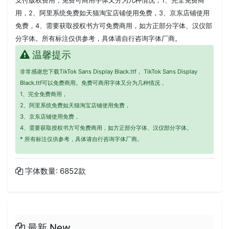
用，2、阿里系统免费如天猫淘宝店铺使用免费，3、京东店铺使用
免费，4、需要获取授权书方可免费商用，如方正部分字体、汉仪部
分字体。所有标注仅供参考，具体请自行咨询字体厂商。
温馨提示
非常感谢您下载TikTok Sans Display Black.ttf， TikTok Sans Display
Black.ttf可以免费商用。免费可商用字体又分为几种情况，
1、完全免费商用，
2、阿里系统免费如天猫淘宝店铺使用免费，
3、京东店铺使用免费，
4、需要获取授权书方可免费商用，如方正部分字体、汉仪部分字体。
* 所有标注仅供参考，具体请自行咨询字体厂商。
字体数量: 6852款
最新 New