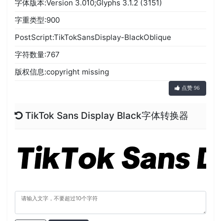
字体版本:Version 3.010;Glyphs 3.1.2 (3151)
字重类型:900
PostScript:TikTokSansDisplay-BlackOblique
字符数量:767
版权信息:copyright missing
点赞 96
TikTok Sans Display Black字体转换器