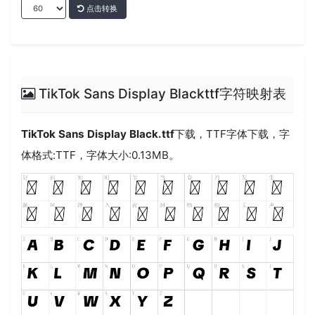
点击转换
TikTok Sans Display Blackttf字符映射表
TikTok Sans Display Black.ttf
下载，
TTF
字体下载，字
体格式:
TTF
，字体大小:0.13MB。