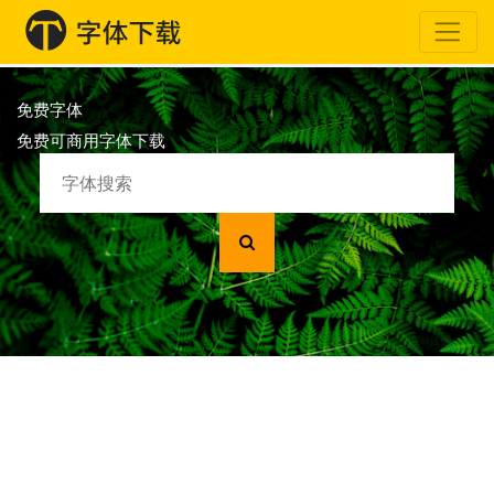
免费字体
免费可商用字体下载