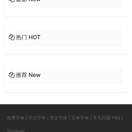
热门 HOT
推荐 New
免费字体
|
中文字体
|
英文字体
|
日本字体
|
常见问题 FAQ
|
Sitemap