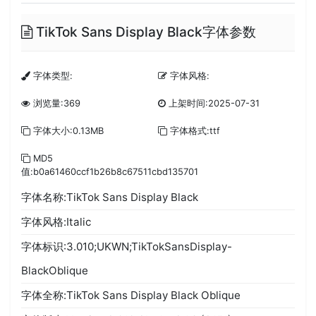
TikTok Sans Display Black字体参数
字体类型:
字体风格:
浏览量:369
上架时间:2025-07-31
字体大小:0.13MB
字体格式:ttf
MD5
值:b0a61460ccf1b26b8c67511cbd135701
字体名称:TikTok Sans Display Black
字体风格:Italic
字体标识:3.010;UKWN;TikTokSansDisplay-
BlackOblique
字体全称:TikTok Sans Display Black Oblique