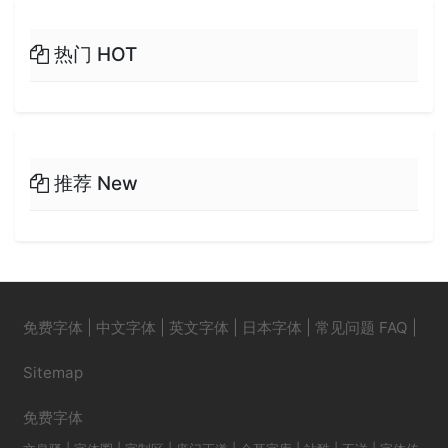
热门 HOT
推荐 New
免费字体
|
中文字体
|
英文字体
|
日本字体
|
常见问题 FAQ
|
Sitemap
免费字体