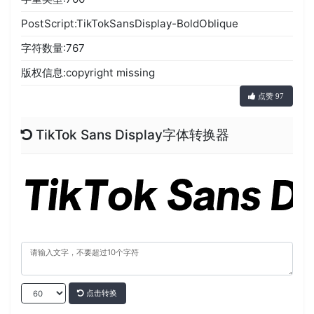
PostScript:TikTokSansDisplay-BoldOblique
字符数量:767
版权信息:copyright missing
点赞 97
TikTok Sans Display字体转换器
点击转换