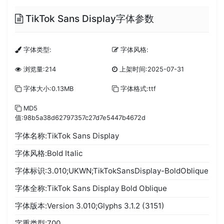
TikTok Sans Display字体参数
字体类型:
字体风格:
浏览量:214
上架时间:2025-07-31
字体大小:0.13MB
字体格式:ttf
MD5
值:98b5a38d62797357c27d7e5447b4672d
字体名称:TikTok Sans Display
字体风格:Bold Italic
字体标识:3.010;UKWN;TikTokSansDisplay-BoldOblique
字体全称:TikTok Sans Display Bold Oblique
字体版本:Version 3.010;Glyphs 3.1.2 (3151)
字重类型:700