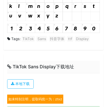
Tags:
TikTok
Sans
抖音字体
ttf
Display
TikTok Sans Display下载地址
本地下载
如未特别注明，提取码统一为：ztxz