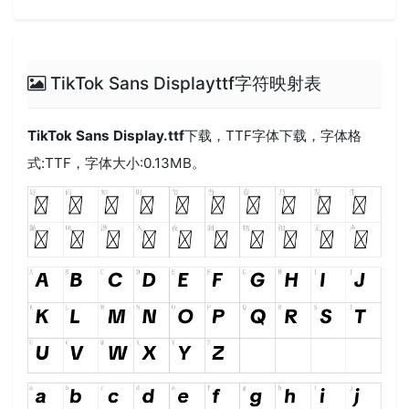
TikTok Sans Displayttf字符映射表
TikTok Sans Display.ttf
下载，
TTF
字体下载，字体格
式:
TTF
，字体大小:0.13MB。