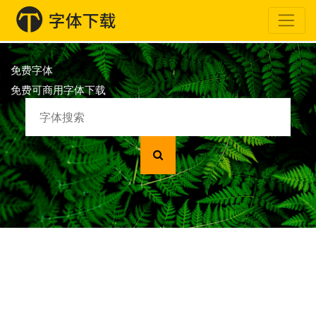
免费字体
免费可商用字体下载