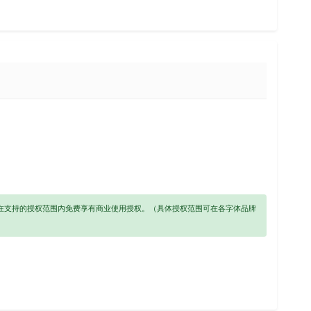
以在支持的授权范围内免费享有商业使用授权。（具体授权范围可在各字体品牌