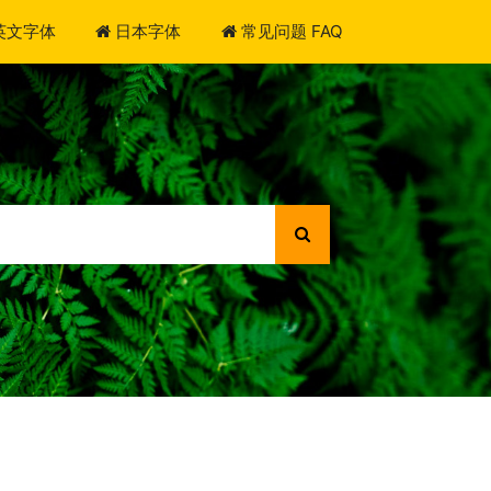
英文字体
日本字体
常见问题 FAQ