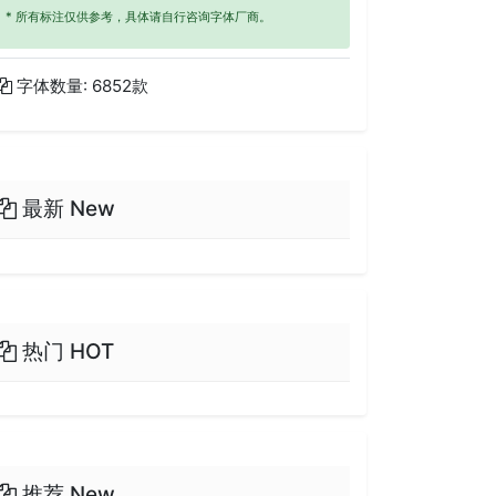
* 所有标注仅供参考，具体请自行咨询字体厂商。
字体数量: 6852款
最新 New
热门 HOT
推荐 New