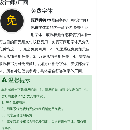
设计师/厂商
免费字体
源界明朝.ttf
是由字体厂商(设计师)
免费字体
出品的一款字体.免费可商
用字体，该授权允许您将该字体用于
商业目的而无须支付版权费用，免费可商用字体又分为
几种情况，1、完全免费商用，2、阿里系统免费如天猫
淘宝店铺使用免费，3、京东店铺使用免费，4、需要获
取授权书方可免费商用，如方正部分字体、汉仪部分字
体。所有标注仅供参考，具体请自行咨询字体厂商。
温馨提示
非常感谢您下载源界明朝.ttf， 源界明朝.ttf可以免费商用。免
费可商用字体又分为几种情况，
1、完全免费商用，
2、阿里系统免费如天猫淘宝店铺使用免费，
3、京东店铺使用免费，
4、需要获取授权书方可免费商用，如方正部分字体、汉仪部
分字体。