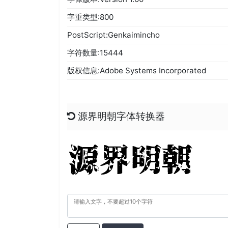
字重类型:800
PostScript:Genkaimincho
字符数量:15444
版权信息:Adobe Systems Incorporated
源界明朝字体转换器