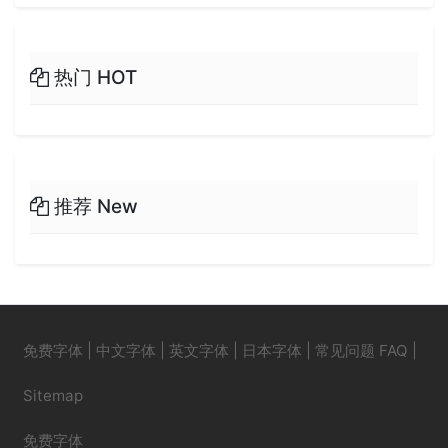
热门 HOT
推荐 New
免费字体
|
中文字体
|
英文字体
|
日本字体
|
常见问题 FAQ
|
Sitemap
免费字体