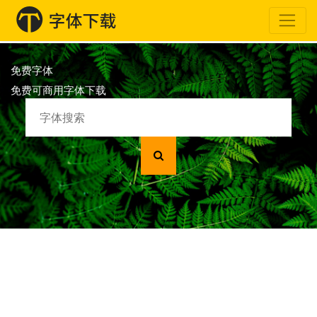
免费字体
免费可商用字体下载