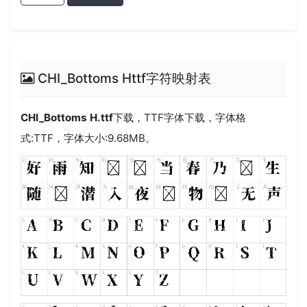
CHI_Bottoms Httf字符映射表
CHI_Bottoms H.ttf
下载，
TTF
字体下载，字体格
式:
TTF
，字体大小:9.68MB。