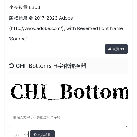
字符数量:8303
版权信息:© 2017-2023 Adobe
(http://www.adobe.com/), with Reserved Font Name
'Source'.
点赞 99
CHI_Bottoms H字体转换器
点击转换