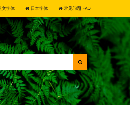
英文字体
日本字体
常见问题 FAQ