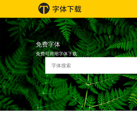
免费字体
免费可商用字体下载