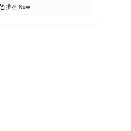
推荐 New