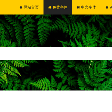
网站首页
免费字体
中文字体