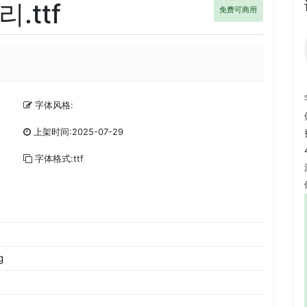
.ttf
免费可商用
字体风格:
上架时间:2025-07-29
字体格式:ttf
g