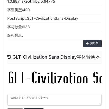
1.0.88;makeotf.lib2.5.64775
字重类型:400
PostScript:GLT-CivilizationSans-Display
字符数量:938
版权信息:
点赞 70
GLT-Civilization Sans Display字体转换器