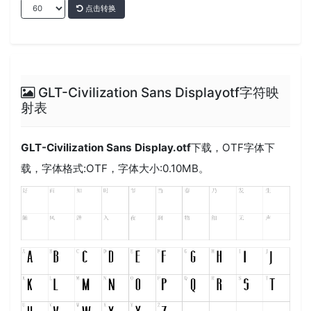
点击转换
GLT-Civilization Sans Displayotf字符映
射表
GLT-Civilization Sans Display.otf
下载，
OTF
字体下
载，字体格式:
OTF
，字体大小:0.10MB。