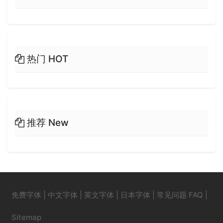
热门 HOT
推荐 New
免费字体
|
中文字体
|
英文字体
|
日本字体
|
常见问题 FAQ
|
Sitemap