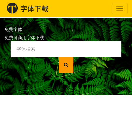
免费字体
免费可商用字体下载