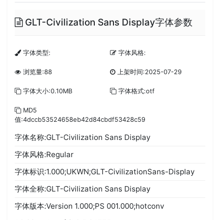
GLT-Civilization Sans Display字体参数
字体类型:
字体风格:
浏览量:88
上架时间:2025-07-29
字体大小:0.10MB
字体格式:otf
MD5
值:4dccb53524658eb42d84cbdf53428c59
字体名称:GLT-Civilization Sans Display
字体风格:Regular
字体标识:1.000;UKWN;GLT-CivilizationSans-Display
字体全称:GLT-Civilization Sans Display
字体版本:Version 1.000;PS 001.000;hotconv