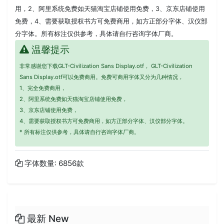
用，2、阿里系统免费如天猫淘宝店铺使用免费，3、京东店铺使用
免费，4、需要获取授权书方可免费商用，如方正部分字体、汉仪部
分字体。所有标注仅供参考，具体请自行咨询字体厂商。
温馨提示
非常感谢您下载GLT-Civilization Sans Display.otf， GLT-Civilization
Sans Display.otf可以免费商用。免费可商用字体又分为几种情况，
1、完全免费商用，
2、阿里系统免费如天猫淘宝店铺使用免费，
3、京东店铺使用免费，
4、需要获取授权书方可免费商用，如方正部分字体、汉仪部分字体。
* 所有标注仅供参考，具体请自行咨询字体厂商。
字体数量: 6856款
最新 New